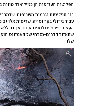
הפליטות העודפות הן כמיליארד טונות בש
שלו. 