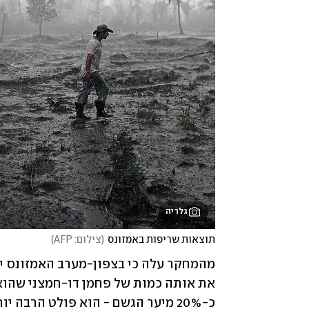
גלריה
תוצאות שריפות באמזונס
(
צילום: AFP
)