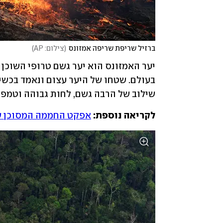
ברזיל שריפת שריפה אמזונס
(
צילום: AP
)
שילוב של הרבה גשם, לחות גבוהה וטמפר
לקריאה נוספת: 
אפקט החממה המסוכן ש