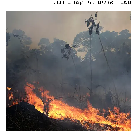
 משבר האקלים תהיה קשה בהרבה. 