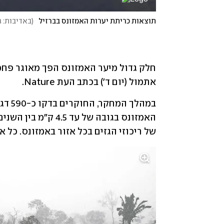
תוצאות כריתת יערות האמזונס בברזיל
(
באדיבות: ג
חלק גדול מיער האמזונס הפך מאוגר פחמן
אתמול (יום ד') בכתב העת Nature.
של ריכוזי הגזים בכל אזור באמזונס. כל 