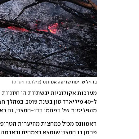
ברזיל שריפת שריפה אמזונס
(
צילום: רויטרס
)
מהפליטות של הפחמן הדו-חמצני, גם כאשר 