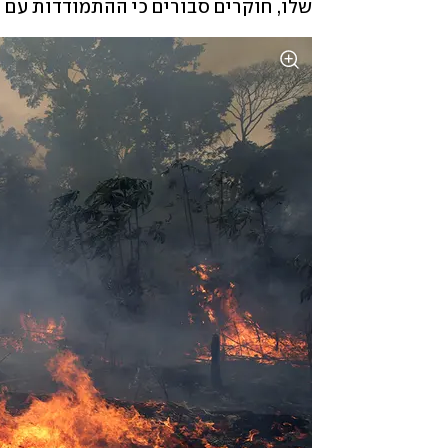
שלו, חוקרים סבורים כי ההתמודדות עם