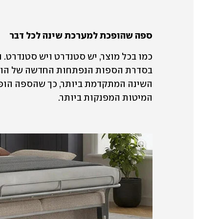
ספה שהופכת למערכת שינה לכל דבר
המיטות המפנקות ביותר.