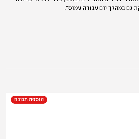
 גם במהלך יום עבודה עמוס".
הוספת תגובה