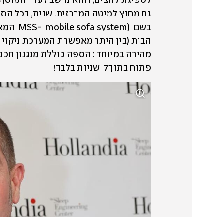
פתוח בתוך7  שניות בלבד!