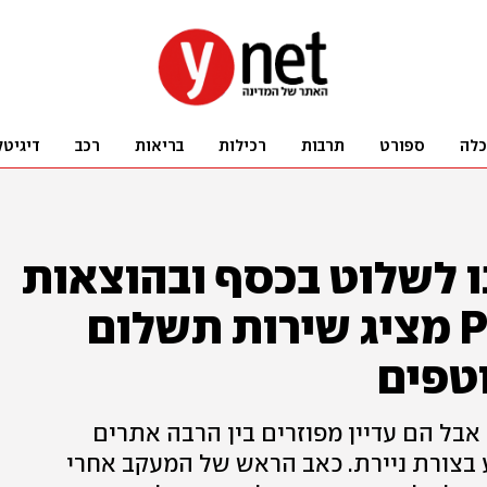
כלה
ספורט
תרבות
רכילות
בריאות
רכב
דיגיטל
ו לשלוט בכסף ובהוצאות
השוטפות: PEPPER מציג שירות תשלום
וטפים
 אבל הם עדיין מפוזרים בין הרבה אתרים
בצורת ניירת. כאב הראש של המעקב אחרי