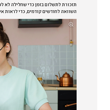
השוואה לחודשים קודמים, כדי לראות אי