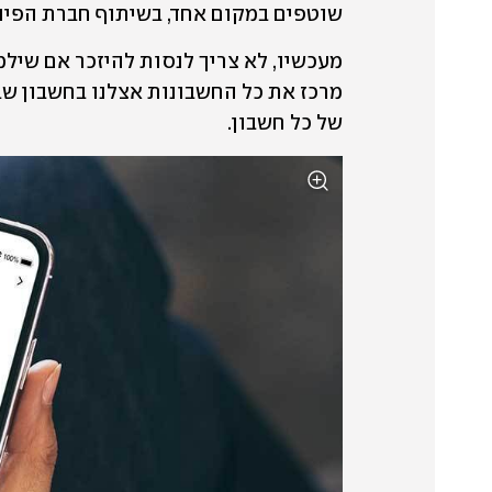
שוטפים במקום אחד, בשיתוף חברת הפינטק BILL
של כל חשבון.