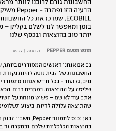
החשבונות גורם לרובנו לוותר מראש
הבעיה הזו
ECOBILL, שמרכז את כל החשב
יותר טוב בהוצאות ובכסף שלנו
מוגש מטעם PEPPER
|
20.01.21 | 09:27
שהתוצאה עלולה להיות  ביצוע תשלומים 