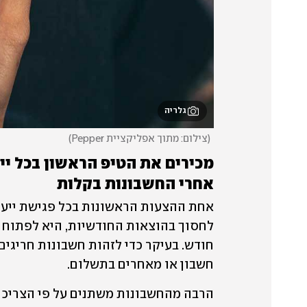
גלריה
(
צילום: מתוך אפליקציית Pepper
)
אחרי החשבונות בקלות
חשבון או מאחרים בתשלום. 