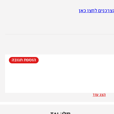
הוספת תגובה
הצג עוד