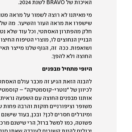
האיכות של BRAVO לשנת 2024.
החוצה ולא להפך. 
היופי מתחיל מבפנים