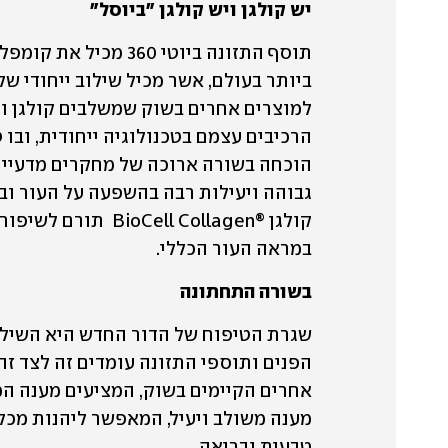
יש קולגן ויש קולגן "ביוסל"
במראה העור הכללי. 
בשורה התחתונה
טבעית ובריאה. 