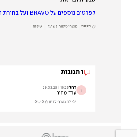
לפרטים נוספים על BRAVO ועל בחירת הצרכנים לחצו כאן
תגיות
מוצרי טיפוח לשיער
טיפוח
1
תגובות
רחל
16:25 | 29.03.25
ר
ערד מחיר
להצטרף לדיון
0
0