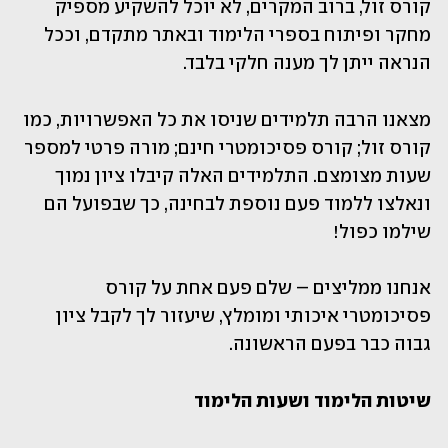
קורס זול, ברוב המקרים, לא יוכל להשקיע מספיק 
מחקר ופיתוח בספרי הלימוד ובאתר מתקדם, וככל 
הנראה ייתן לך מענה חלקי בלבד.
מצאנו הרבה תלמידים שניסו את כל האפשרויות, כמו 
קורס זול; קורס פסיכומטרי חינם; מורה פרטי למספר 
שעות מצומצם. התלמידים האלה קיבלו ציון נמוך 
ונאלצו ללמוד פעם נוספת לבחינה, כך שבפועל הם 
שילמו כפול!
אנחנו ממליצים – שלם פעם אחת על קורס 
פסיכומטרי איכותי ומומלץ, שיעזור לך לקבל ציון 
גבוה כבר בפעם הראשונה.
שיטות הלימוד ושעות הלימוד