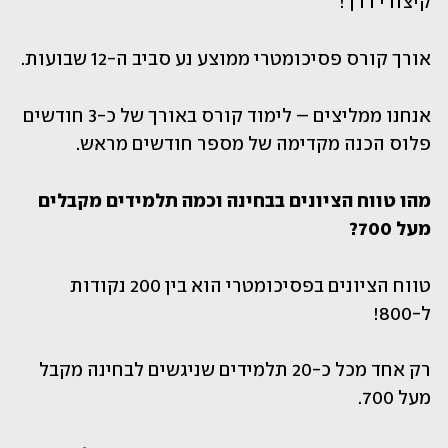
קיצורי דרך!
אורך קורס פסיכומטרי ממוצע נע סביב ה-12 שבועות.
אנחנו ממליצים – לימוד קורס באורך של כ-3 חודשים 
פלוס הכנה מקדימה של מספר חודשים מראש.
מהו טווח הציונים בבחינה וכמה תלמידים מקבלים 
מעל 700?
טווח הציונים בפסיכומטרי הוא בין 200 נקודות 
ל-800!
רק אחד מכל כ-20 תלמידים שניגשים לבחינה מקבל 
מעל 700.