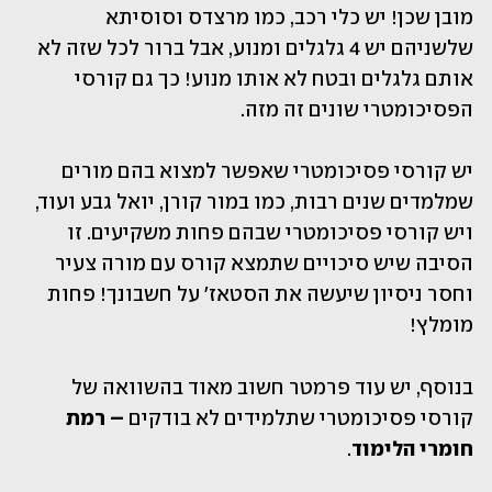
מובן שכן! יש כלי רכב, כמו מרצדס וסוסיתא 
שלשניהם יש 4 גלגלים ומנוע, אבל ברור לכל שזה לא 
אותם גלגלים ובטח לא אותו מנוע! כך גם קורסי 
הפסיכומטרי שונים זה מזה. 
יש קורסי פסיכומטרי שאפשר למצוא בהם מורים 
שמלמדים שנים רבות, כמו במור קורן, יואל גבע ועוד, 
ויש קורסי פסיכומטרי שבהם פחות משקיעים. זו 
הסיבה שיש סיכויים שתמצא קורס עם מורה צעיר 
וחסר ניסיון שיעשה את הסטאז' על חשבונך! פחות 
מומלץ!
בנוסף, יש עוד פרמטר חשוב מאוד בהשוואה של 
קורסי פסיכומטרי שתלמידים לא בודקים
 – רמת 
חומרי הלימוד
. 