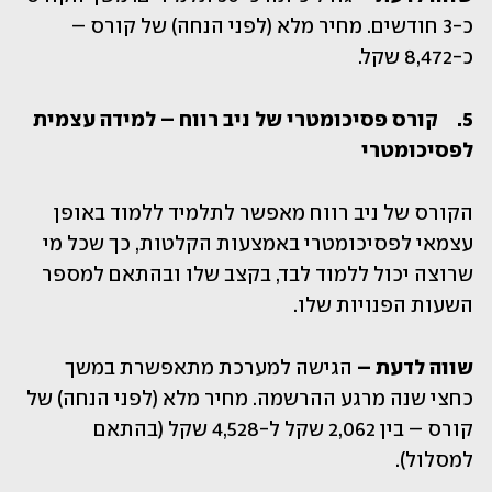
כ-3 חודשים. מחיר מלא (לפני הנחה) של קורס – 
כ-8,472 שקל.
5.	קורס פסיכומטרי של ניב רווח – למידה עצמית 
לפסיכומטרי
הקורס של ניב רווח מאפשר לתלמיד ללמוד באופן 
עצמאי לפסיכומטרי באמצעות הקלטות, כך שכל מי 
שרוצה יכול ללמוד לבד, בקצב שלו ובהתאם למספר 
השעות הפנויות שלו.
שווה לדעת – 
הגישה למערכת מתאפשרת במשך 
כחצי שנה מרגע ההרשמה. מחיר מלא (לפני הנחה) של 
קורס – בין 2,062 שקל ל-4,528 שקל (בהתאם 
למסלול).