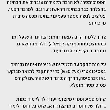
הפסיכומטרי. לא הרבה תלמידים עוברים את הבחינה 
בהצלחה כבר בבחינה הראשונה. רובם, למרבה הצער, 
נאלצים לגשת מספר פעמים לבחינה מכמה סיבות 
מרכזיות:
צריך ללמוד הרבה מאוד חומר; הבחינה היא על זמן 
(בממוצע פחות מדקה לשאלה); חלק מהנושאים 
מורכבים וקשים להבנה ועוד.
על מנת להקל על תלמידים שצריכים ציונים גבוהים 
בפסיכומטרי (מעל 650!) כדי להתקבל לתואר מבוקש 
באוניברסיטה, הדרך הנכונה היא להירשם לקורס 
פסיכומטרי מומלץ.
קורס פסיכומטרי מקצועי יעזור לך ללמוד כמות 
גדולה של חומר בזמן קצר; ידאג שתקבל חומר לימוד 