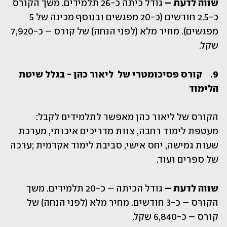
שווה לדעת –
 גודל כיתה כ-26 תלמידים. משך הקורס 
כ-2.5 חודשים (כ-20 מפגשים ובנוסף מכינה של 5 
מפגשים). מחיר מלא (לפני הנחה) של קורס – כ-7,920 
שקל.
9.	קורס פסיכומטרי של  ליאור כהן - בגלל שיטת 
הלימוד
הקורס של ליאור כהן מאפשר לתלמידים לקבל: 
מעטפת לימוד רחבה, צוות מדריכים איכותי, מערכת 
שעות גמישה, יחס אישי, סביבת לימוד אקדמית ;ערכה 
של ספרים ועוד. 
שווה לדעת –
 גודל הכיתה – כ-20 תלמידים. משך 
הקורס – כ-3 חודשים. מחיר מלא (לפני הנחה) של 
קורס – כ-6,840 שקל.