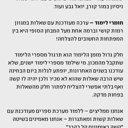
ניסיון במור קורן, יואל גבע ועוד.
חומרי לימוד – 
ערכה מעודכנת עם שאלות במגוון 
רמות קושי וברמה אחת מעל המבחן הסופי היא בין 
המפתחות החשובים להצלחה!
חלק גדול מזמן הלימוד הוא תרגול מספרי הלימוד 
שתקבל מהמכון. מי שילמד מספרי לימוד ישנים, שלא 
עודכנו בשנים האחרונות, יופתע לגלות ביום הבחינה 
שיש הרבה שאלות שהוא לא מכיר ולכן יהיה לו קשה 
ואף בלתי אפשרי להצליח לפתור חלק מהשאלות 
בפחות מדקה. 
אנחנו ממליצים – ללמוד מערכת ספרים מעודכנת עם 
שאלות קשות ומאתגרות – אנחנו מאמינים בשיטה 
"קשה באימונים קל בקרב".