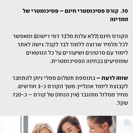
10.	קורס פסיכומטרי חינם – פסיכומטרי של 
המדינה
הקורס חינם (ללא עלות מלבד דמי רישום) ומאפשר 
לכל תלמיד שרוצה ללמוד לבד לקבל: גישה לאתר 
לימוד עם סרטונים ושיעורים על כל הנושאים 
שמופיעים בבחינה הפסיכומטרית. 
שווה לדעת –
 בתוספת תשלום סמלי ניתן להתחבר 
לקבוצת לימוד אונליין. משך הקורס כ-3 חודשים. 
מחיר מסלול מתוגבר (אין הנחה) של קורס – כ-720 
שקל.