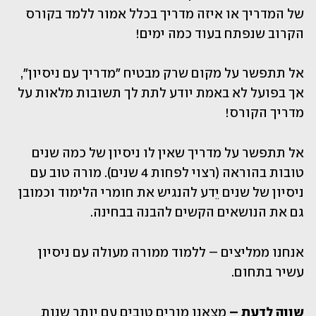
של המדריך או איזה מדריך בכלל אמור ללמד בקורס 
הקרוב שנפתח בעוד כמה ימים!
אל תתפשר על מקום שרק מבטיח "מדריך עם ניסיון", 
אך בפועל לא באמת יודע לתת לך תשובות מלאות על 
מדריך הקורס! 
אל תתפשר על מדריך שאין לו ניסיון של כמה שנים 
טובות בהוראה (רצוי לפחות 4 שנים). מורה טוב עם 
ניסיון של שנים יֵדע להנגיש את חומרי הלימוד וכמובן 
גם את הנושאים הקשים להבנה בבחינה.
אנחנו ממליצים – ללמוד ממורה מעולה עם ניסיון 
עשיר בתחום.
שווה לדעת –
 מצאנו מורים טובים עם יותר שנות 