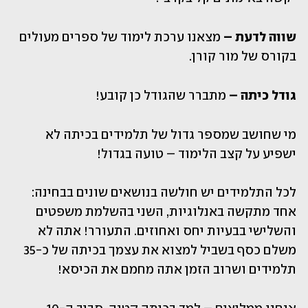
שווה לדעת –
 מצאנו ערכת לימוד של ספרים מעולים 
בקורס של מור קורן.
גודל כיתה –
 מתברר שהגודל כן קובע!
מי שחושב שמספר גדול של תלמידים בכיתה לא 
ישפיע על קצב הלימוד – טועה בגדול!
לכל התלמידים יש חולשה בנושאים שונים בבחינה: 
אחד מתקשה באנלוגיות, השני בהשלמת משפטים 
והשלישי בבעיות יחס ואחוזים. התעורר! אתה לא 
משלם כסף בשביל למצוא את עצמך בכיתה של כ-35 
תלמידים ושרוב הזמן אתה מחמם את הכיסא!