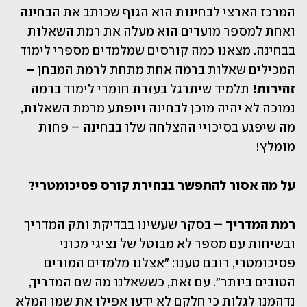
המרכז הארצי לבחינות הוא הגוף שכותב את הבחינה 
ואחת למספר מועדים הוא מעלה את רמת השאלות 
בבחינה. מצאנו כמה קורסים שמלמדים מספרי לימוד 
המכילים שאלות ברמה אחת מתחת לרמת המבחן 
– 
זהירות! 
תלמיד שיתרגל בעזרת חומרי לימוד ברמה 
נמוכה לא יהיה מוכן לבחינה ויופתע מרמת השאלות, 
מה שיפגע בסיכויי ההצלחה שלו בבחינה – פחות 
מומלץ! 
על מה אסור להתפשר בבחירת קורס פסיכומטרי?
רמת המדריך –
 בסקר שעשינו בבדיקת ותק המדריך 
ובשיחות עם מספר לא מבוטל של נציגי מכוני 
פסיכומטרי, רובם טענו: "אצלנו מלמדים המורים 
הטובים ביותר". עם זאת, כששאלנו מה שם המדריך, 
נדהמנו לגלות כי חלקם לא ידעו אפילו את שמו המלא 