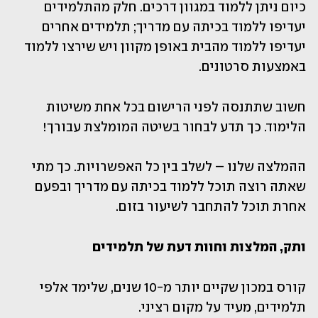
כיום ניתן ללמוד במגוון דרכים. חלק מהתלמידים 
יעדיפו ללמוד בכיתה עם מדריך; תלמידים אחרים 
יעדיפו ללמוד מהבית באופן מקוון ויש שירצו ללמוד 
באמצעות סרטונים.
חשוב שתתנסה לפני הרישום בכל אחת משיטות 
הלימוד. כך תדע לבחור בשיטה המומלצת עבורך!
ההמלצה שלנו – לשלב בין כל האפשרויות. כך מתי 
שאתה רוצה תוכל ללמוד בכיתה עם מדריך ובפעם 
אחרת תוכל להתחבר לשיעור בזום.
ותק, המלצות וחוות דעת של תלמידים
קורס במכון שקיים יותר מ-10 שנים, שלימד אלפי 
תלמידים, מעיד על מקום רציני. 