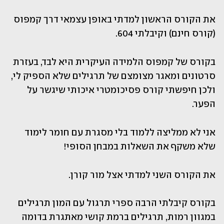
את הקורס הראשון למדתי באופן עצמאי דרך קמפוס 
(קורס חינם) וקיבלתי 604.
בקורס של קמפוס הלמידה העיקרית היא לבד, בעזרת 
סרטונים ומאגר מצומצם של תרגילים שלא הספיק לי, 
ולכן חיפשתי קורס פסיכומטרי איכותי שיגשר על 
הפער.
אני לא ממליצה ללמוד בלי מסגרת עם חומר לימוד 
שלא משקף את השאלות במבחן הסופי!
את הקורס השני למדתי אצל מור קורן.
בקורס קיבלתי הרבה ספרי תרגול עם המון תרגילים 
במגוון רמות, תרגילים ברמת קושי מאתגרת בדומה 