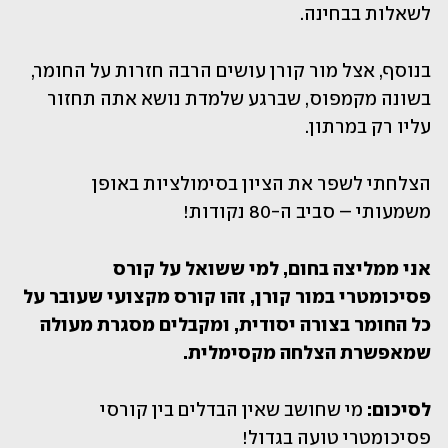
לשאלות בבחינה.
בנוסף, אצל מור קורן עושים הרבה חזרות על החומר, 
בשונה מקמפוס, שברגע שלמדת נושא אתה תחזור 
עליו רק במרתון.
הצלחתי לשפר את הציון בסימולציות באופן 
משמעותי – סביב ה-80 נקודות!
אני ממליצה בחום, למי ששואל על קורס 
פסיכומטרי במור קורן, זהו קורס מקצועי שעובר על 
כל החומר בצורה יסודית, ומקבלים מסגרת מעולה 
שמאפשרת הצלחה מקסימלית.
לסיכום:
 מי שחושב שאין הבדלים בין קורסי 
פסיכומטרי טועה בגדול! 