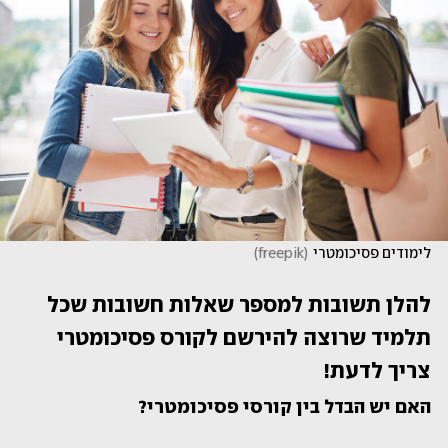
לימודים פסיכומטרי
(
freepik
)
להלן תשובות למספר שאלות חשובות שכל 
תלמיד שרוצה להירשם לקורס פסיכומטרי 
צריך לדעת! 
האם יש הבדל בין קורסי פסיכומטרי?