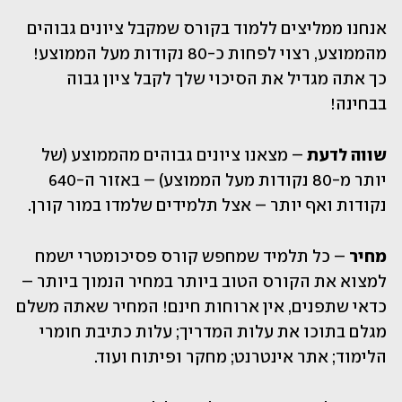
אנחנו ממליצים ללמוד בקורס שמקבל ציונים גבוהים 
מהממוצע, רצוי לפחות כ-80 נקודות מעל הממוצע! 
כך אתה מגדיל את הסיכוי שלך לקבל ציון גבוה 
בבחינה! 
שווה לדעת
 – מצאנו ציונים גבוהים מהממוצע (של 
יותר מ-80 נקודות מעל הממוצע) – באזור ה-640 
נקודות ואף יותר – אצל תלמידים שלמדו במור קורן. 
מחיר 
– כל תלמיד שמחפש קורס פסיכומטרי ישמח 
למצוא את הקורס הטוב ביותר במחיר הנמוך ביותר – 
כדאי שתפנים, אין ארוחות חינם! המחיר שאתה משלם 
מגלם בתוכו את עלות המדריך; עלות כתיבת חומרי 
הלימוד; אתר אינטרנט; מחקר ופיתוח ועוד.