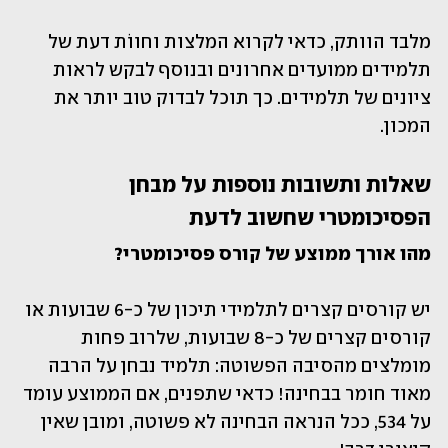
מלבד הוותק, כדאי לקרוא המלצות וחווֹת דעת של 
תלמידים ממועדים אחרונים ובנוסף לבקש לראות 
ציונים של תלמידים. כך תוכל לבדוק טוב יותר את 
המכון.
שאלות ותשובות נוספות על מבחן 
הפסיכומטרי שחשוב לדעת
מהו אורך ממוצע של קורס פסיכומטרי?
יש קורסים קצרים לתלמידי תיכון של כ-6 שבועות או 
קורסים קצרים של כ-8 שבועות, שלרוב פחות 
מומלצים מהסיבה הפשוטה: תלמיד נבחן על הרבה 
מאוד חומר בבחינה! כדאי שתפנים, אם הממוצע עומד 
על 534, ככל הנראה הבחינה לא פשוטה, ומובן שאין 