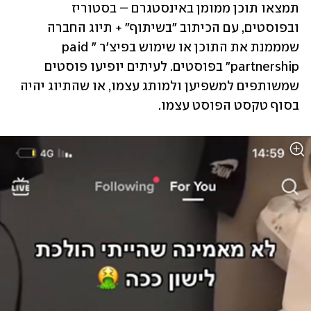
תמצאו תוכן ממומן באינסטגרם – בסטוריז 
ובפוסטים, עם הכיתוב "בשיתוף" + תיוג החברה 
שמממנת את התוכן או שימוש בפיצ'ר "paid 
partnership" בפוסטים. לעיתים יופיעו פוסטים 
שמשותפים למשפיען ולמותג עצמו, או שהתיוג יהיה 
בסוף טקסט הפוסט עצמו. 