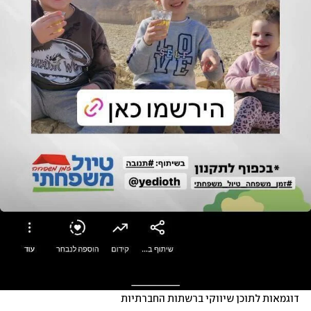
דוגמאות לתוכן שיווקי ברשתות החברתיות