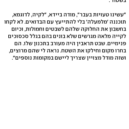
בשטח".
"עשינו טעויות בעבר", מודה ביידא, "לקיה, לדוגמא,
תוכננה 'מלמעלה' בלי להתייעץ עם הבדואים. לא לקחו
בחשבון את החלוקה שלהם לשבטים וחמולות, וכיום
לקייה מלאה מגרשים שלא בונים בהם בגלל סכסוכים
פנימיים. שבט תראבין היה מעורב בתכנון שלו. הם
בחרו מקום וחילקו את השטח. נראה לי שהם מרוצים,
ושזה מודל מצויין שצריך ליישם במקומות נוספים".