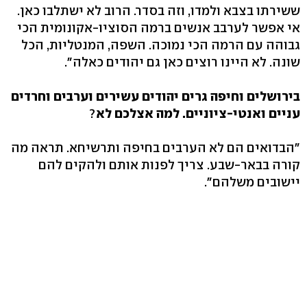
ששירתו בצבא ולמדו, וזה בסדר. הרוב לא ישתלבו כאן.
אי אפשר לערבב אנשים ברמה הסוציו-אקונומית הכי
גבוהה עם הרמה הכי נמוכה. השפה, המנטליות, הכל
שונה. לא היינו רוצים כאן גם יהודים כאלה".
בירושלים וחיפה גרים יהודים עשירים וערבים וחרדים
עניים ואנטי-ציוניים. למה אצלכם לא
?
"הבדואים הם לא הערבים בחיפה ותרשיחא. תראה מה
קורה בבאר-שבע. צריך לפנות אותם ולהקים להם
יישובים משלהם".