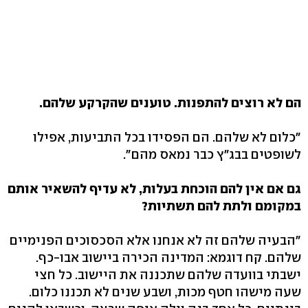
הם לא רוצים להתפנות. טוענים שהקרקע שלהם.
"כלום לא שלהם. הם הפסידו בכל התביעות, אפילו
לשופטים בבג"ץ כבר נמאס מהם".
גם אם אין להם הוכחת בעלות, לא עדיף להשאיר אותם
במקומם ולתת להם תשתיות?
"הבעיה שלהם זה לא אנחנו אלא הסכסוכים הפנימיים
שלהם. קח דוגמא: המדינה הכירה ביישוב אבו-כף.
ישבתי בוועדה שלהם שתכננה את היישוב. כל חצי
שעה מישהו חטף מכות, ושבע שנים לא תכננו כלום.