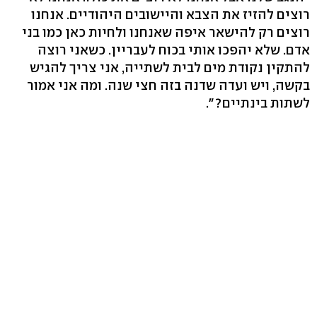
רוצים להזיז את הצבא והיישובים היהודיים. אנחנו
רוצים רק להישאר איפה שאנחנו ולחיות כאן כמו בני
אדם. שלא יהפכו אותי בכוח לעבריין. כשאני רוצה
להתקין נקודת מים לבית לשתייה, אני צריך להגיש
בקשה, ויש ועדה שדנה בזה חצי שנה. ומה אני אמור
לשתות בינתיים?".