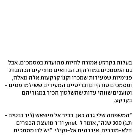
בעלות בקרקע אמורה להיות מתועדת במסמכים. אבל
גם המסמכים במחלוקת. הבדואים מחזיקים תכתובות
פנימיות שמעידות שמכרו וקנו קרקעות אלה מאלה,
ומסמכים טורקיים ובריטיים המעידים ששילמו מסים -
וטוענים שזוהי עדות שהשלטון הכיר במגוריהם
בקרקע.
"המשפחה שלי גרה כאן, בביר אל מישאש (ליד נבטים -
ת.ג) 300 שנה", אומר ל-ynet יו"ר מועצת הכפרים
הלא-מוכרים, איברהים אל-וקילי. "יש לנו מסמכים