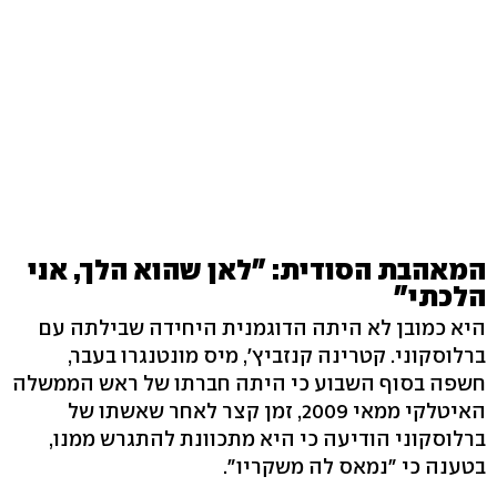
המאהבת הסודית: "לאן שהוא הלך, אני
הלכתי"
היא כמובן לא היתה הדוגמנית היחידה שבילתה עם
ברלוסקוני. קטרינה קנזביץ', מיס מונטנגרו בעבר,
חשפה בסוף השבוע כי היתה חברתו של ראש הממשלה
האיטלקי ממאי 2009, זמן קצר לאחר שאשתו של
ברלוסקוני הודיעה כי היא מתכוונת להתגרש ממנו,
בטענה כי "נמאס לה משקריו".