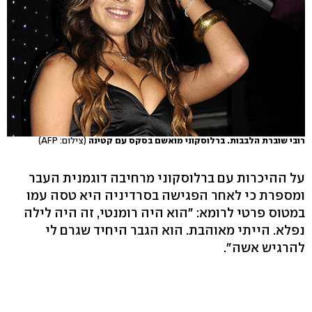
רובי שוברת הלבבות. ברלוסקוני מואשם בסקס עם קטינה
(צילום: AFP)
על ההיכרות עם ברלוסקוני מרחיבה דוגמנית העבר
ומספרת כי לאחר הפגישה בסרדיניה היא טסה עמו
במטוס פרטי לרומא: "הוא היה רומנטי, זה היה לילה
נפלא. הייתי מאוהבת. הוא הגבר היחיד שגרם לי
להרגיש אשה".