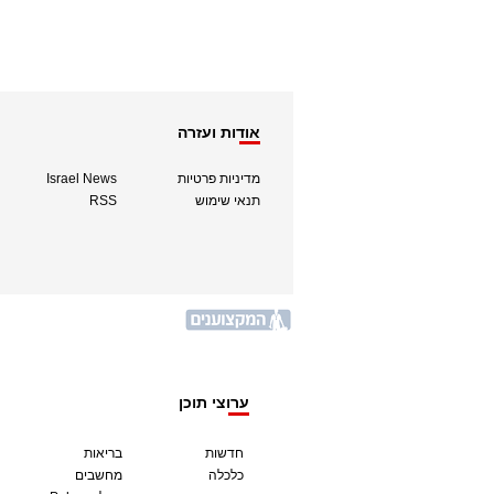
אודות ועזרה
מדיניות פרטיות
Israel News
תנאי שימוש
RSS
ערוצי תוכן
חדשות
בריאות
כלכלה
מחשבים