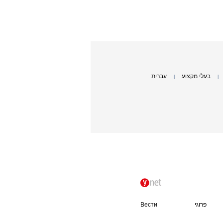
בעלי מקצוע
עברית
|
|
פרוגי
Вести