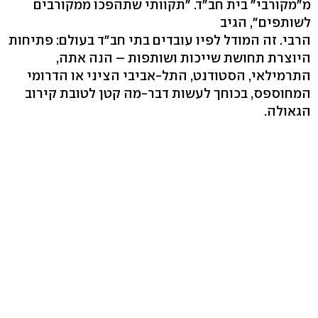
מ"מקורבי" בית חב"ד. "תקוותי שתהפכו ממקורבים
לשותפים", הגיב
הרבי. זה המודל לפיו עובדים בתי חב"ד בעולם: פתיחות
היוצרת תחושת שייכות ושותפות – הנה אתה,
התרמילאי, הסטודנט, התל-אביבי הציני או הדרומי
המחוספס, בכוחך לעשות דבר-מה קטן לטובת קירוב
הגאולה.