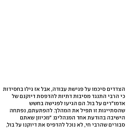
הצדדים סיכמו על פגישת עבודה, אבל אז גילו בחסידות
כי הרבי התנגד מסיבות דתיות להדפסת דיוקנם של
אדמו"רים על בול. הם הגיעו לפגישה בחשש
שהסתייגות זו תפיל את המהלך. להפתעתם, נפתחה
הישיבה בהודעת אחד המנהלים: "מכיוון שאתם
סבורים שהרבי חי, לא נוכל להדפיס את דיוקנו על בול,