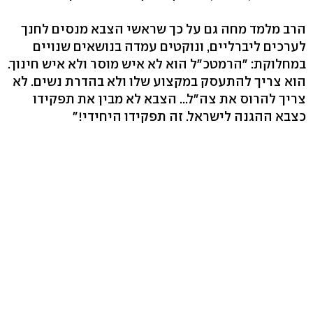
הרב מלמד מחה גם על כך שראשי הצבא מנסים לחנך
לערכים ליברליים, ונוקטים עמדה בנושאים שנויים
במחלוקת: "הרמטכ"ל הוא לא איש מוסר ולא איש חינוך.
הוא צריך להתעסק במקצוע שלו ולא בהדרת נשים. לא
צריך להרוס את צה"ל... הצבא לא מבין את תפקידו
כצבא ההגנה לישראל. זה תפקידו היחידי!"