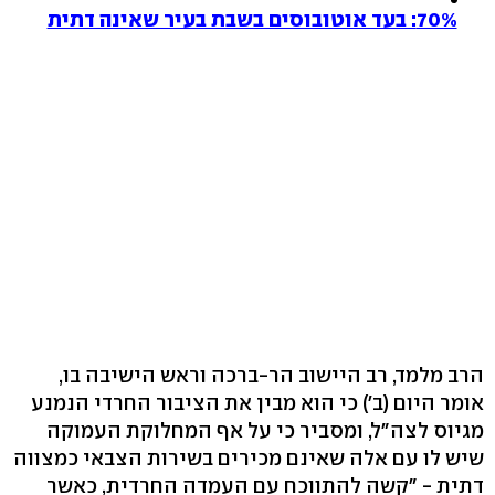
70%: בעד אוטובוסים בשבת בעיר שאינה דתית
הרב מלמד, רב היישוב הר-ברכה וראש הישיבה בו,
אומר היום (ב') כי הוא מבין את הציבור החרדי הנמנע
מגיוס לצה"ל, ומסביר כי על אף המחלוקת העמוקה
שיש לו עם אלה שאינם מכירים בשירות הצבאי כמצווה
דתית - "קשה להתווכח עם העמדה החרדית, כאשר