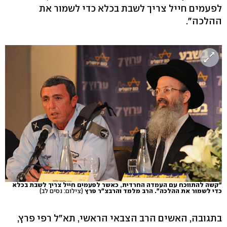
לפעמים חייל צריך לשבת בכלא כדי לשמור את
ההלכה".
"קשה להתווכח עם העמדה החרדית, כאשר לפעמים חייל צריך לשבת בכלא
כדי לשמור את ההלכה". הרב מלמד והרבצ"ר פרץ
(צילום: נסים לב)
בתגובה, האשים הרב הצבאי הראשי, תא"ל רפי פרץ,