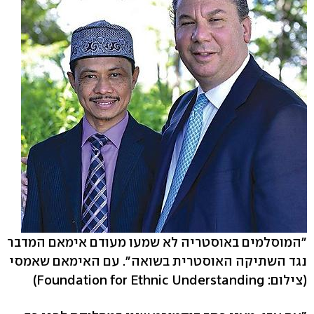
"המוסלמים באוסטריה לא שמעו מעודם אימאם המדבר
נגד השתיקה האוסטרית בשואה". עם האימאם שאמסי
(צילום: Foundation for Ethnic Understanding)