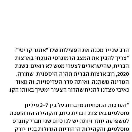
הרב שנייר מכנה את הפעילות שלו "אתגר קריטי".
"צריך להבין את המצב הדמוגרפי הנוכחי בארצות
הברית, שהישראלים לצערי ממש לא רואים: בשנת
2020, רוב ארצות הברית תהיה היספנית-שחורה.
המדינה משתנה, ואיתה סדר העדיפויות. זה מאוד
נאיבי מצדנו להניח שהדור הצעיר ימשיך באותו הקו.
"הערכות הנוכחיות מדברות על בין 3-7 מיליון
מוסלמים בארצות הברית כיום, והקהילה הזו הופכת
למשפיעה יותר ויותר. יש לנו כיום שני חברי קונגרס
מוסלמים, והקהילות היהודיות הגדולות בניו-יורק