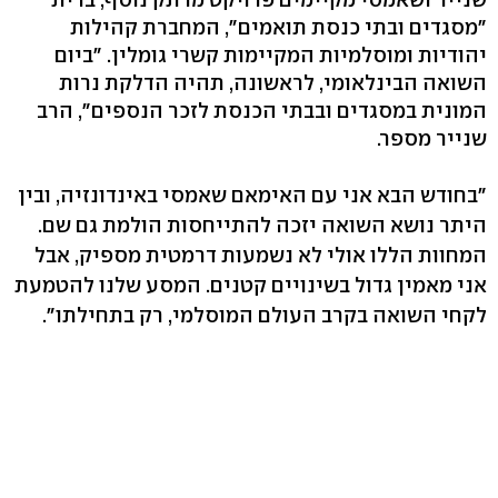
"מסגדים ובתי כנסת תואמים", המחברת קהילות
יהודיות ומוסלמיות המקיימות קשרי גומלין. "ביום
השואה הבינלאומי, לראשונה, תהיה הדלקת נרות
המונית במסגדים ובבתי הכנסת לזכר הנספים", הרב
שנייר מספר.
"בחודש הבא אני עם האימאם שאמסי באינדונזיה, ובין
היתר נושא השואה יזכה להתייחסות הולמת גם שם.
המחוות הללו אולי לא נשמעות דרמטית מספיק, אבל
אני מאמין גדול בשינויים קטנים. המסע שלנו להטמעת
לקחי השואה בקרב העולם המוסלמי, רק בתחילתו".