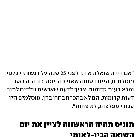
"אם היית שואלת אותי לפני 25 שנה על רגשותיי כלפי
מוסלמים, היית בטוחה שאני כהניסט. זה היה גזעני
ומלא דעות קדומות. צריך לדעת שאנשים נולדים לתוך
דעות קדומות. הם לא בהכרח בחרו בהן. מוסלמים היו
עבורי מפלצות, לא פחות".
תוניס תהיה הראשונה לציין את יום
השואה הבין-לאומי