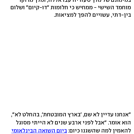
מוחמד השישי - ממחיש כי חלומות "דו-קיום" ושלום
בין-דתי, עשויים להפך למציאות.
"אנחנו עדיין לא שם, 'בארץ המובטחת', בהחלט לא",
הוא אומר. "אבל לפני ארבע שנים לא הייתי מסוגל
להאמין למה שהשגנו כיום:
ביום השואה הבינלאומי