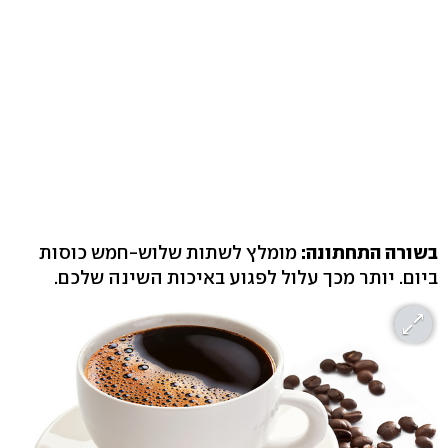
בשורה התחתונה:
מומלץ לשתות שלוש-חמש כוסות
ביום. יותר מכך עלול לפגוע באיכות השינה שלכם.