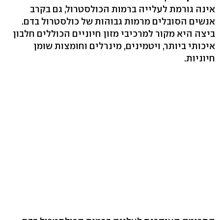
אינה גורמת לעלייה ברמות הכולסטרול, גם בקרב
אנשים הסובלים מרמות גבוהות של כולסטרול בדם.
ביצה היא מקור למרכיבי מזון חיוניים הכוללים חלבון
איכותי ביותר, ויטמינים, מינרלים וחומצות שומן
חיוניות.