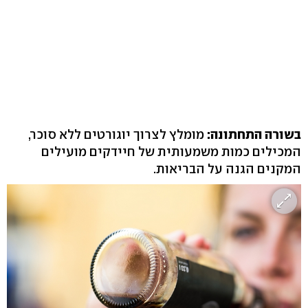
בשורה התחתונה:
מומלץ לצרוך יוגורטים ללא סוכר,
המכילים כמות משמעותית של חיידקים מועילים
המקנים הגנה על הבריאות.