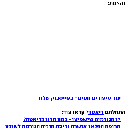
והאמת:
עוד סיפורים חמים - בפייסבוק שלנו
התחלתם
דיאטה
? קראו עוד:
17 הגורמים שישפיעו - כמה תרזו בדיאטה?
תרופת הפלא? אושרה זריקת הרזיה הגורמת לשובע