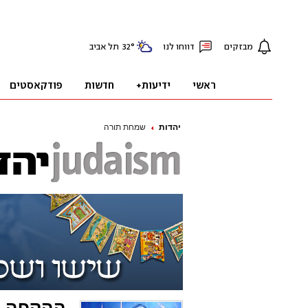
יהדות
שמחת תורה