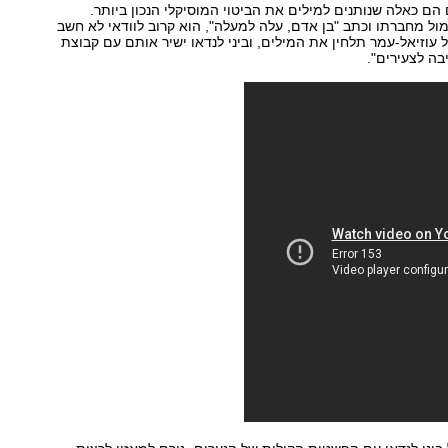
 הם כאלה שנותנים למילים את הביטוי המוסיקלי הנכון ביותר.
ול מחברתו וכתב "בן אדם, עלה למעלה", הוא קרוב לוודאי לא חשב
ל עוזיאל-עמר תלחין את המילים, וביני לנדאו ישיר אותם עם קבוצת
ה לצעירים".