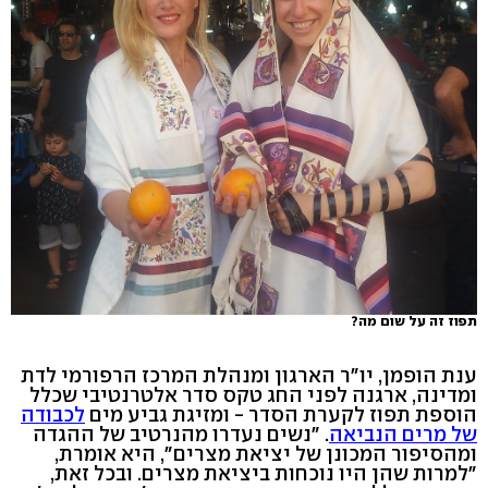
תפוז זה על שום מה?
ענת הופמן, יו"ר הארגון ומנהלת המרכז הרפורמי לדת
ומדינה, ארגנה לפני החג טקס סדר אלטרנטיבי שכלל
הוספת תפוז לקערת הסדר - ומזיגת גביע מים
לכבודה
של מרים הנביאה
. "נשים נעדרו מהנרטיב של ההגדה
ומהסיפור המכונן של יציאת מצרים", היא אומרת,
"למרות שהן היו נוכחות ביציאת מצרים. ובכל זאת,