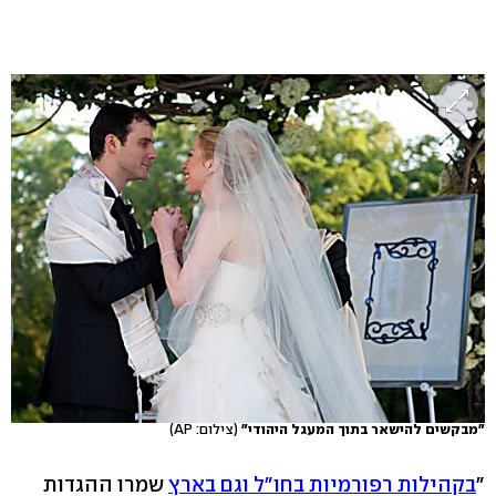
"מבקשים להישאר בתוך המעגל היהודי"
(צילום: AP)
"
בקהילות רפורמיות בחו"ל וגם בארץ
שמרו ההגדות