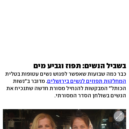
בשביל הנשים: תפוז וגביע מים
כבר כמה שבועות שאפשר לפגוש נשים עטופות בטלית
המחלקות תפוזים לנשים בירושלים
. מדובר ב"נשות
הכותל" המבקשות להנחיל מסורת חדשה שתנכיח את
הנשים בשולחן הסדר המסורתי.