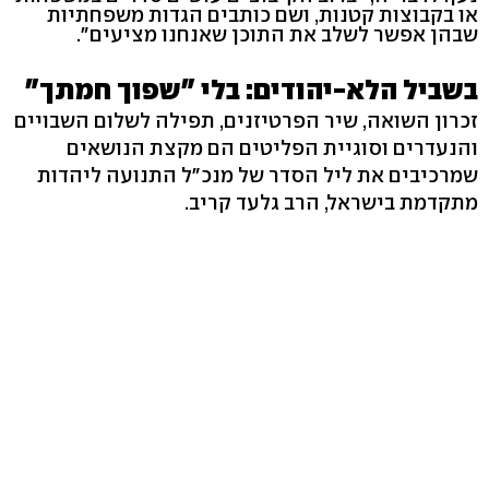
או בקבוצות קטנות, ושם כותבים הגדות משפחתיות
שבהן אפשר לשלב את התוכן שאנחנו מציעים".
בשביל הלא-יהודים: בלי "שפוך חמתך"
זכרון השואה, שיר הפרטיזנים, תפילה לשלום השבויים
והנעדרים וסוגיית הפליטים הם מקצת הנושאים
שמרכיבים את ליל הסדר של מנכ"ל התנועה ליהדות
מתקדמת בישראל, הרב גלעד קריב.