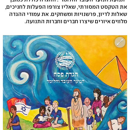
את הטקסט המסורתי, שאליו צורפו הפעלות לחניכים,
שאלות לדיון, פרשנויות ומשחקים. את עמודי ההגדה
מלווים איורים שיצרו חברים וחברות התנועה.