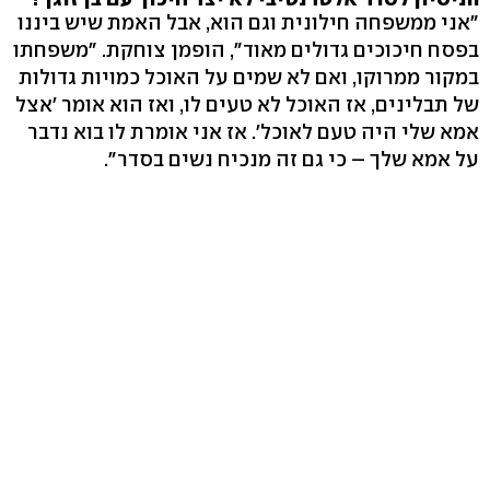
"אני ממשפחה חילונית וגם הוא, אבל האמת שיש ביננו
בפסח חיכוכים גדולים מאוד", הופמן צוחקת. "משפחתו
במקור ממרוקו, ואם לא שמים על האוכל כמויות גדולות
של תבלינים, אז האוכל לא טעים לו, ואז הוא אומר 'אצל
אמא שלי היה טעם לאוכל'. אז אני אומרת לו בוא נדבר
על אמא שלך – כי גם זה מנכיח נשים בסדר".