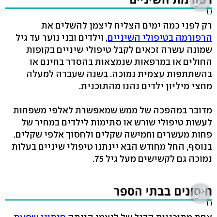
( )
רק לפני כמה ימים הצליח ליצמן להשלים את
הרפורמה בטיפולי השיניים
, וילדים ובני נוער עד גיל
שמונה עשרה זכאים לקבל טיפולי שיניים בקופות
החולים או במרפאות שנמצאות בהסדר בחינם או
בהשתתפות עצמית נמוכה. בשנה שעברה למעלה
מחצי מיליון ילדים נהנו מהתוכנית.
מדובר במהפכה של ממש שמאפשרת לאלפי משפחות
לעשות טיפולי שורש או סתימות לילדים במחיר של
פחות מעשרים וחמישה שקלים ולחסוך אלפי שקלים.
בנוסף, החל מחודש הבא יינתנו טיפולי שיניים בעלות
נמוכה גם לקשישים מעל גיל 75.
( )