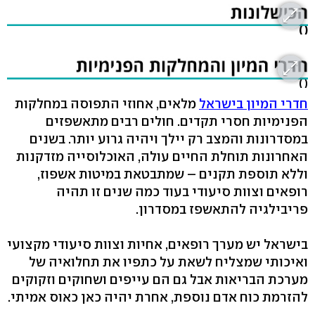
( )
( )
חדרי המיון בישראל
מלאים, אחוזי התפוסה במחלקות
הפנימיות חסרי תקדים. חולים רבים מתאשפזים
במסדרונות והמצב רק יילך ויהיה גרוע יותר. בשנים
האחרונות תוחלת החיים עולה, האוכלוסייה מזדקנות
וללא תוספת תקנים – שמתבטאת במיטות אשפוז,
רופאים וצוות סיעודי בעוד כמה שנים זו תהיה
פריבילגיה להתאשפז במסדרון.
בישראל יש מערך רופאים, אחיות וצוות סיעודי מקצועי
ואיכותי שמצליח לשאת על כתפיו את תחלואיה של
מערכת הבריאות אבל גם הם עייפים ושחוקים וזקוקים
להזרמת כוח אדם נוספת, אחרת יהיה כאן כאוס אמיתי.