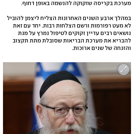
מערכת בקריסה שזקוקה להנשמה באופן דחוף.
במהלך ארבע השנים האחרונות הצליח ליצמן להוביל
לא מעט רפורמות ורשם הצלחות רבות. יחד עם זאת
נושאים רבים עדיין זקוקים לטיפול נמרץ על מנת
להבריא את מערכת הבריאות שסובלת מתת תקצוב
והזנחה של שנים ארוכות.