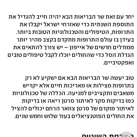
יחד עם זאת שר הבריאות הבא יהיה חייב להגדיל את
התוספת השנתית כדי שאזרחי ישראל יקבלו את
התרופות, הטיפולים והטכנולוגיות הטובות ביותר.
בעידן בו עולם התרופות מתקדם בקצב מהיר יותר
ממודלים חדשים של אייפון – יש צורך להתאים את
הגדלת הסל כדי שהחולים יוכלו לקבל טיפולים טובים
ואפקטיביים.
טוב יעשה שר הבריאות הבא אם ישקיע לא רק
בתרופות מצילות או מאריכות חיים אלא יקדיש
משאבים ותקציבים למניעה. הכללה של טכנולוגיות
כמו בדיקות סקר לאיתור סרטן ריאה או בדיקות
לאיתור מוקדם של סרטן צוואר הרחם יכולים להציל
את החולים הפוטנציאלים בעוד שלוש וחמש שנים.