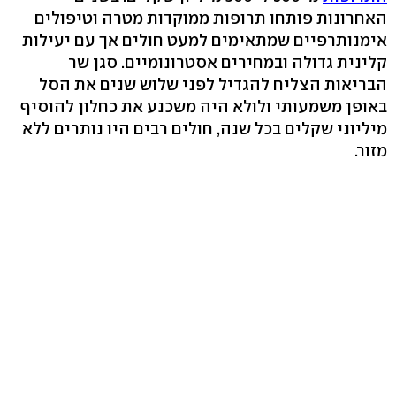
האחרונות פותחו תרופות ממוקדות מטרה וטיפולים
אימנותרפיים שמתאימים למעט חולים אך עם יעילות
קלינית גדולה ובמחירים אסטרונומיים. סגן שר
הבריאות הצליח להגדיל לפני שלוש שנים את הסל
באופן משמעותי ולולא היה משכנע את כחלון להוסיף
מיליוני שקלים בכל שנה, חולים רבים היו נותרים ללא
מזור.