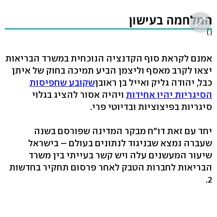
( )
אמנם לקראת סוף הקדנציה הנוכחית במשרד הבריאות
יצאו לקרב מאסף וליצמן הביע תמיכה בחוק של איתן
כבל, יהודה גליק ואייל בן ראובן
שקובע שחפיסות
הסיגריות יהיו אחידות
ויהיה אסור להציג בגלוי
סיגריות בפיצוציות ובדיוטי פרי.
יחד עם זאת דו"ח מבקר המדינה שפורסם בשנה
שעברה נמצא שבניגוד לנתונים בעולם – בישראל
שיעור המעשנים עלה ויש קשר בעייתי בין משרד
הבריאות לחברות הטבק לאחר פרסום תחקיר בחדשות
2.