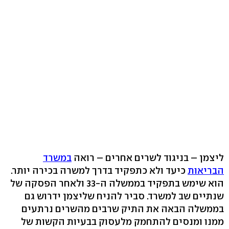
ליצמן – בניגוד לשרים אחרים – רואה
במשרד
הבריאות
כיעד ולא כתפקיד בדרך למשרה בכירה יותר.
הוא שימש בתפקיד בממשלה ה-33 ולאחר הפסקה של
שנתיים שב למשרד. סביר להניח שליצמן ידרוש גם
בממשלה הבאה את התיק שרבים מהשרים נרתעים
ממנו ומנסים להתחמק מלעסוק בבעיות הקשות של