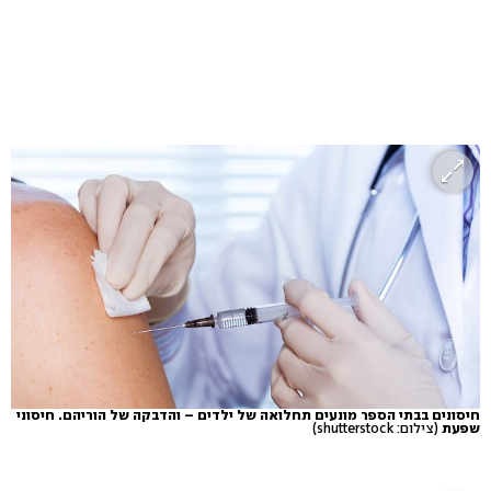
חיסונים בבתי הספר מונעים תחלואה של ילדים – והדבקה של הוריהם. חיסוני
שפעת
(צילום: shutterstock)