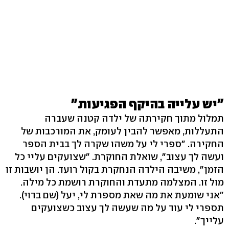
"יש עלייה בהיקף הפגיעות"
תמלול מתוך חקירתה של ילדה קטנה שעברה
התעללות, מאפשר להבין לעומק, את המורכבות של
החקירה. "ספרי לי על משהו שקרה לך בבית הספר
ועשה לך עצוב", שואלת החוקרת. "שצועקים עליי כל
הזמן", משיבה הילדה הנחקרת בקול רועד. הן יושבות זו
מול זו. המצלמה מתעדת והחוקרת רושמת כל מילה.
"אני שומעת את מה שאת מספרת לי, יעל (שם בדוי).
תספרי לי עוד על מה שעשה לך עצוב כשצועקים
עלייך".