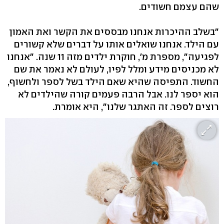
שהם עצמם חשודים.
"בשלב ההיכרות אנחנו מבססים את הקשר ואת האמון
עם הילד. אנחנו שואלים אותו על דברים שלא קשורים
לפגיעה", מספרת מ', חוקרת ילדים מזה 11 שנה. "אנחנו
לא מכניסים מידע ומלל לפיו, לעולם לא נאמר את שם
החשוד. התפיסה שהיא שאם הילד בשל לספר ולחשוף,
הוא יספר לנו. אבל הרבה פעמים קורה שהילדים לא
רוצים לספר. זה האתגר שלנו", היא אומרת.