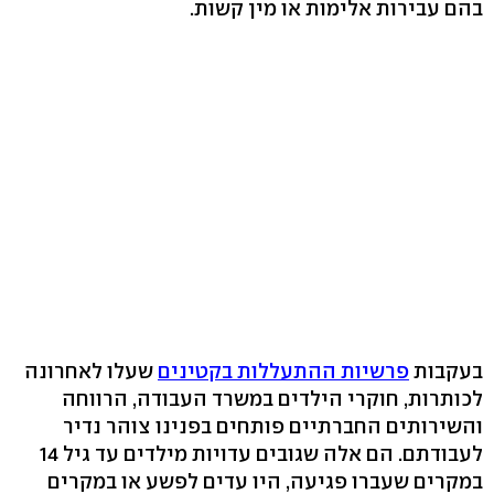
בהם עבירות אלימות או מין קשות.
בעקבות
פרשיות ההתעללות בקטינים
שעלו לאחרונה
לכותרות, חוקרי הילדים במשרד העבודה, הרווחה
והשירותים החברתיים פותחים בפנינו צוהר נדיר
לעבודתם. הם אלה שגובים עדויות מילדים עד גיל 14
במקרים שעברו פגיעה, היו עדים לפשע או במקרים