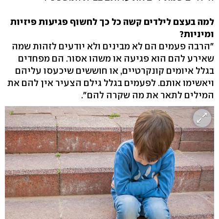
למה בעצם לילדים קשה כל כך לחשוף פגיעות פיזיות
ומיניות?
"הרבה פעמים הם לא מבינים ולא יודעים לזהות שמה
שאירע להם הוא פגיעה או משהו אסור. הם מפחדים
בגלל איומים קונקרטיים, או חוששים שיכעסו עליהם
ויאשימו אותם. לפעמים בגלל גילם הצעיר אין להם את
המילים לתאר את מה שקרה להם".