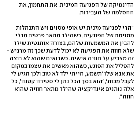
הדינמיקה של הפגיעה המינית, את התחמון, את
ההסלמה של העבירות.
"הרי לפגיעה מינית יש אופי מסוים ויש התנהלות
מסוימת של הפוגעים, כשהילד מתאר פרטים מבלי
להבין את המשמעות שלהם, בצורה אותנטית שילד
שלא חווה את הפגיעה לא יכול לדעת שכך זה מרגיש -
זה מצביע על חוויה אישית. כשרואים שהוא לא רוצה
להפליל את הפוגע, כשהוא מאשים את עצמו במקום
את אבא שלו 'תשמע, הייתי ילד לא טוב ולכן הגיע לי
לקבל מכות', 'הוא בסך הכל נתן לי סטירה קטנה', כל
אלה נותנים אינדיקציה שהילד מתאר חוויה שהוא
חווה".