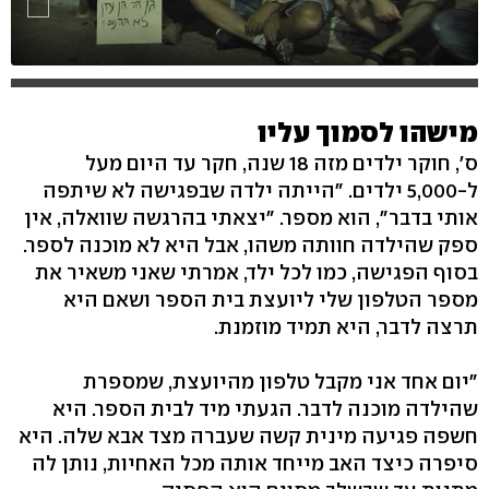
מישהו לסמוך עליו
ס', חוקר ילדים מזה 18 שנה, חקר עד היום מעל
ל-5,000 ילדים. "הייתה ילדה שבפגישה לא שיתפה
אותי בדבר", הוא מספר. "יצאתי בהרגשה שוואלה, אין
ספק שהילדה חוותה משהו, אבל היא לא מוכנה לספר.
בסוף הפגישה, כמו לכל ילד, אמרתי שאני משאיר את
מספר הטלפון שלי ליועצת בית הספר ושאם היא
תרצה לדבר, היא תמיד מוזמנת.
"יום אחד אני מקבל טלפון מהיועצת, שמספרת
שהילדה מוכנה לדבר. הגעתי מיד לבית הספר. היא
חשפה פגיעה מינית קשה שעברה מצד אבא שלה. היא
סיפרה כיצד האב מייחד אותה מכל האחיות, נותן לה