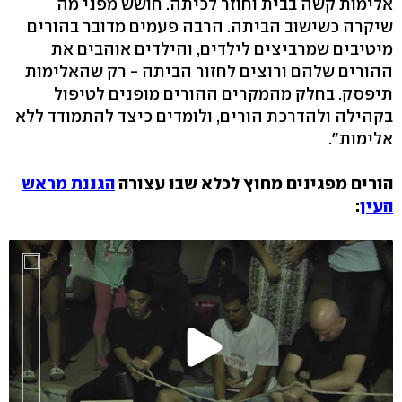
אלימות קשה בבית וחוזר לכיתה. חושש מפני מה
שיקרה כשישוב הביתה. הרבה פעמים מדובר בהורים
מיטיבים שמרביצים לילדים, והילדים אוהבים את
ההורים שלהם ורוצים לחזור הביתה - רק שהאלימות
תיפסק. בחלק מהמקרים ההורים מופנים לטיפול
בקהילה ולהדרכת הורים, ולומדים כיצד להתמודד ללא
אלימות".
הורים מפגינים מחוץ לכלא שבו עצורה
הגננת מראש
העין
: