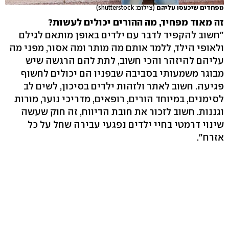
מפחדים שיכעסו עליהם
(צילום: shutterstock)
זה מאוד מפחיד, מה ההורים יכולים לעשות?
"חשוב להקפיד לדבר עם ילדים באופן מותאם לגילם
ולאופי הילד, ללמד אותם מה מותר ומה אסור, מפני מה
עליהם להיזהר והכי חשוב, לתת להם הרגשה שיש
מבוגר משמעותי בסביבה שבפניו הם יכולים לחשוף
פגיעה. חשוב לאתר ולזהות ילדים בסיכון, לשים לב
לסימנים, במיוחד הורים, רופאים, מדריכי נוער, מורות
וגננות. חשוב לזכור את חובת הדיווח, זה חוק שעשה
שינוי דרמטי בחיי ילדים נפגעי עבירה שחל על כל
אזרח".