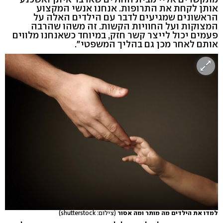
אותן לקחת את התרופות. אנחנו אנשי המקצוע
הראשונים שמגיעים לדבר עם הילדים האלה על
המצוקות ועל החוויות הקשות. זה משהו שהרבה
פעמים יכול לייצר קשר חזק, במיוחד כשאנחנו מלווים
אותם לאחר מכן גם בהליך המשפטי".
למדו את הילדים מה מותר ומה אסור
(צילום: shutterstock)