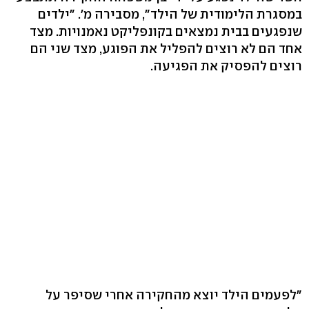
במסגרת הלימודית של הילד", מסבירה מ'. "ילדים
שנפגעים בבית נמצאים בקונפליקט נאמנויות. מצד
אחד הם לא רוצים להפליל את הפוגע, מצד שני הם
רוצים להפסיק את הפגיעה.
"לפעמים הילד יוצא מהחקירה אחרי שסיפר על