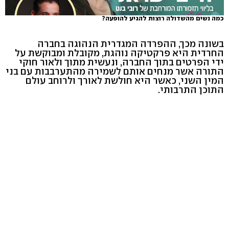
כמה נשים מהשדולה רוצות להגיע להופעה?
בשונה מכך, ההפרדה המגדרית הנהוגה בחברה
החרדית היא פרקטיקה נוהגת, מקובלת ומבוקשת על
ידי הפרטים בתוך החברה, ונעשית מתוך ולאור חוקי
התורה אשר מנחים אותם לשמירה מהתערבבות עם בני
המין השני, כאשר היא חולשת לאורך ולרוחב עולם
התוכן התרבותי.