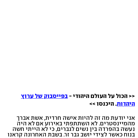
<< הכול על העולם היהודי -
בפייסבוק של ערוץ
היהדות
. היכנסו >>
אני יודעת מה זה להיות אישה חרדית, אשת אברך
מהמיינסטרים. לא השתתפתי באירוע אם לא היה
נעשה בהפרדה בין נשים לגברים, כי לא הייתי חשה
בנוח כאשר לצידי יושב גבר זר. בשבת האחרונה קראנו