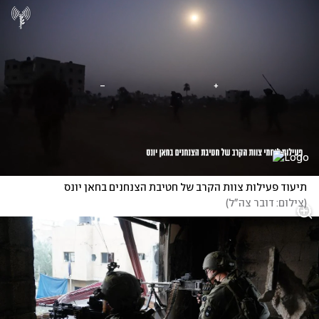
תיעוד פעילות צוות הקרב של חטיבת הצנחנים בחאן יונס
(
צילום: דובר צה"ל
)