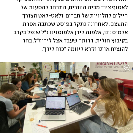
לאסוף ציוד מבית ההורים, התרחב להסעות של 
חיילים להלוויות של חברים, ולאט-לאט הצורך 
התעצם. לאחרונה נתקל בפוסט שכתבה אפרת 
אלמוסנינו, אלמנת לירן אלמוסנינו ז"ל שנפל בקרב 
בקיבוץ חולית. דרוקר, שעבד אצל לירן ז"ל, בחר 
להנציח אותו וקרא ליוזמה "כוח לירן".