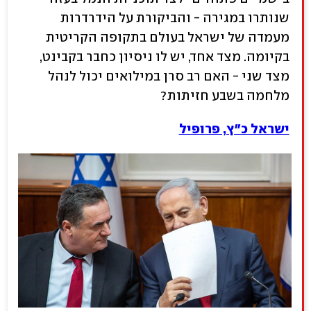
שנותרו במגירה - והביקורת על הידרדרות
מעמדה של ישראל בעולם בתקופה הקריטית
בקיומה. מצד אחד, יש לו ניסיון כחבר בקבינט,
מצד שני - האם רב סרן במילואים יכול לנהל
מלחמה בשבע חזיתות?
ישראל כ"ץ, פרופיל