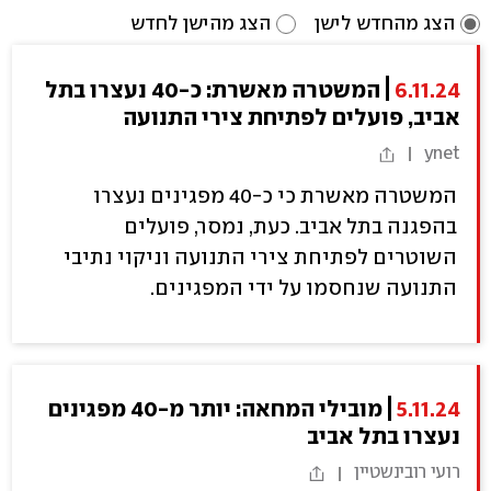
הצג מהחדש לישן
הצג מהישן לחדש
6.11.24
המשטרה מאשרת: כ-40 נעצרו בתל
אביב, פועלים לפתיחת צירי התנועה
ynet
המשטרה מאשרת כי כ-40 מפגינים נעצרו
בהפגנה בתל אביב. כעת, נמסר, פועלים
השוטרים לפתיחת צירי התנועה וניקוי נתיבי
התנועה שנחסמו על ידי המפגינים.
5.11.24
מובילי המחאה: יותר מ-40 מפגינים
נעצרו בתל אביב
רועי רובינשטיין