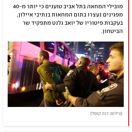
מובילי המחאה בתל אביב טוענים כי יותר מ-40
מפגינים נעצרו בתום המחאות בנתיבי איילון,
בעקבות פיטוריו של יואב גלנט מתפקיד שר
הביטחון.
(
צילום: דנה קופל
)