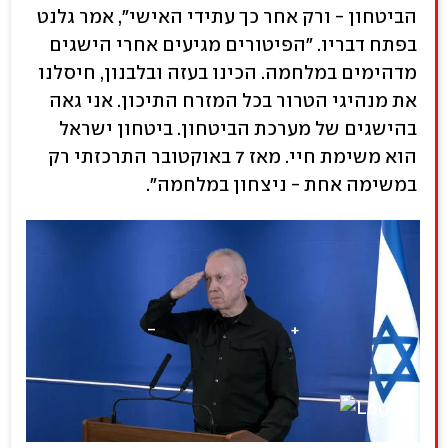
הביטחון - ורק אחר כך עתידי האישי", אמר גלנט
בפתח דבריו. "הפיטורים מגיעים אחרי הישגים
מדהימים במלחמה. הכינו בעזה ובלבנון, חיסלנו
את מנהיגי הטרור בכל המזרח התיכון. אני גאה
בהישגים של מערכת הביטחון. ביטחון ישראל
הוא משימת חיי. מאז 7 באוקטובר התרכזתי רק
במשימה אחת - ניצחון במלחמה".