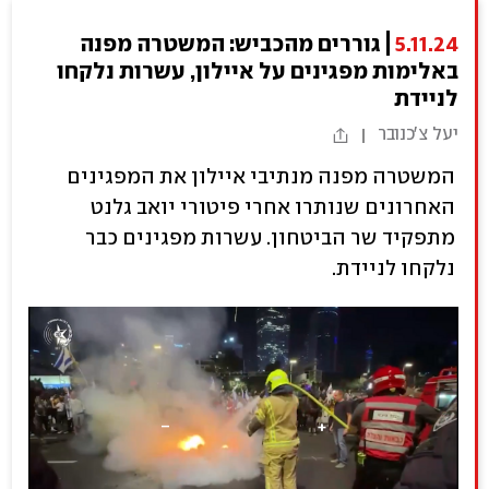
5.11.24
גוררים מהכביש: המשטרה מפנה
באלימות מפגינים על איילון, עשרות נלקחו
לניידת
יעל צ'כנובר
המשטרה מפנה מנתיבי איילון את המפגינים
האחרונים שנותרו אחרי פיטורי יואב גלנט
מתפקיד שר הביטחון. עשרות מפגינים כבר
נלקחו לניידת.