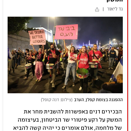
גד ליאור
ההפגנה בצומת קפלן, הערב
(
צילום: דנה קופל
)
הבכירים דנים באפשרות להשבית מחר את
המשק על רקע פיטורי שר הביטחון, בעיצומה
של מלחמה, אולם אומרים כי יהיה קשה להביא