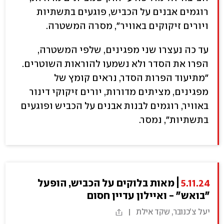
רוגמים אבנים על הכביש, פוגעים בתשתיות
ויורים זיקוקים באוויר", מסרה המשטרה.
עד כה נעצרו שני מפגינים, שלפי המשטרה,
הפרו את הסדר ולא נשמעו להוראות השוטרים.
"מתיעוד הפרות הסדר, נראים קומץ של
מפגינים, מציתים מדורות, יורים זיקוקי דינור
באוויר, רוגמים לבנות אבנים על הכביש ופוגעים
בתשתיות", נמסר.
5.11.24
מאות בלוקים על הכביש, הופעל
"בואש" - ואיילון עדיין חסום
יעל צ'כנובר, שקד אילת