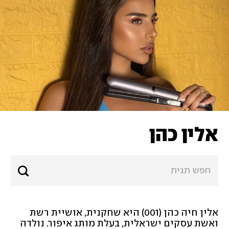
אלין כהן
אלין חיה כהן (001) היא שחקנית, אושיית רשת 
ואשת עסקים ישראלית, בעלת מותג איפור. נולדה 