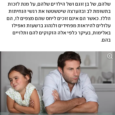
שלהם, של בן זוגם ושל הילדים שלהם, על מנת לזכות 
בתשומת לב ובהערצה שיטשטשו את רגשי הנחיתות 
הללו. כאשר הם אינם זוכים ליחס שהם מצפים לו, הם 
עלולים להיראות מפחידים ולנהוג ברשעות ואפילו 
באלימות, בעיקר כלפי אלה הזקוקים להם ותלויים 
בהם. 