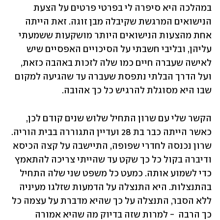
במהלכה היא סיפרה לי בפרטי פרטים על הצעת 
הנישואים המרגשת שקיבלה מבן זוגה. זאת הייתה 
אחת מהצעות הנישואים היותר מושקעות ששמעתי 
עליהן, ובליבי חשבתי על הסיכויים האפסיים שיש 
לאישה שעברה חיים כמו שלה לזכות באהבה כזאת, 
ועל הדרך הבלתי נתפסת שעברה עד שהגיעה למקום 
שבו היא מסוגלת להרגיש כל כך אהובה.  
הקשר שלי עם שרון התחיל שלוש שנים קודם לכן, 
כאשר הייתה כבר בת 28 ועדיין התגוררה בבית הוריה. 
שרון נכנסה לחדרי שפופה, התיישבה על קצה הכיסא 
ודיברה בקול כל כך שקט עד שהייתי צריכה להתאמץ 
כדי לשמוע אותה. כמעט כל משפט שני שלה התחיל 
בהתנצלות. היא התנצלה על הדמעות שזלגו מעיניה 
ללא הסבר, התנצלה על כך שהיא מדברת על עצמה כל 
כך הרבה  - למרות שזה בדיוק מה שהיא אמורה 