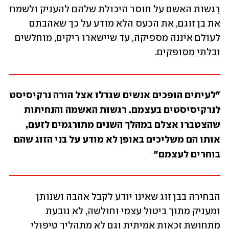
רִגשות האשם על חוסר היכולת שלהם להעניק ולשמח 
את בן זוגם, את הכעס הלא מודע על כך שאהבתם 
לעולם איננה מספיקה, עד שיישארו ריקים, מוחלשים 
ובלתי מסופקים. 
"לעיתים הופכים אנשים שגדלו אצל הורה נרקיסיסט 
לנרקיסיסטים בעצמם. רגשות האשמה והנחיתות 
שהצטברו אצלם במהלך השנים מתורגמים לזעם, 
אותו הם משליכים באופן לא מודע על בני הזוג שהם 
בוחרים לעצמם"
הבחירה בבן זוג שאינו יודע לקבל אהבה ושנותן 
ומעניק מתוך ביטול עצמי וחולשה, לא נובעת 
מתחושת זכאות אמיתית וגם לא מתהליך טיפולי 