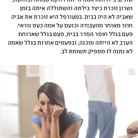
ושרון זוכרת כיצד בילתה והשתוללה איתה בזמן 
שאביה לא היה בבית. במעורפל היא זוכרת את אביה 
חוזר מאוחר מהעבודה וכועס על אמה כעס נוראי. 
פעם בגלל חוסר הסדר בבית, פעם בגלל שארוחת 
הערב לא הייתה מוכנה, ובפעמים אחרות בגלל שאמה 
לא נתנה לו מספיק תשומת לב. 