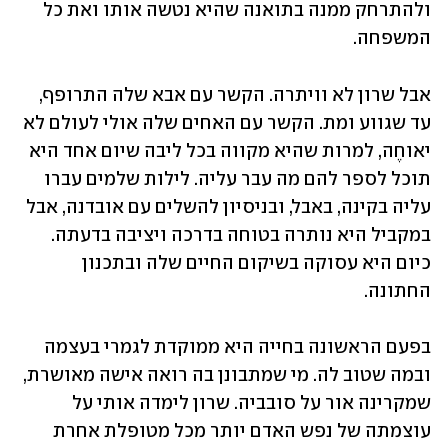
ולהתרחק ממנה בתואנה שהיא נטשה אותו ואת כל 
המשפחה. 
אבל שרון לא וויתרה. הקשר עם אבא שלה התרופף, 
עד שגווע ומת. הקשר עם האחים שלה אולי לעולם לא 
יאוחֶה, למרות שהיא מקווה בכל ליבה שיום אחד היא 
תוכל לספר להם מה עבר עליה. לילות שלמים עברו 
עליה בקינה, באבל, ובניסיון להשלים עם אובדנה, אבל 
במקביל היא נותרה בטוחה בדרכה ויציבה בדעתה. 
כיום היא עסוקה בשיקום החיים שלה ובתכנון 
החתונה. 
בפעם הראשונה בחייה היא ממוקדת לגמרי בעצמה 
ובמה שטוב לה. מי שמתבונן בה רואה אישה מאושרת, 
שמקרינה אור על סובביה. שרון לימדה אותי על 
עוצמתה של נפש האדם יותר מכל מטופלת אחרת 