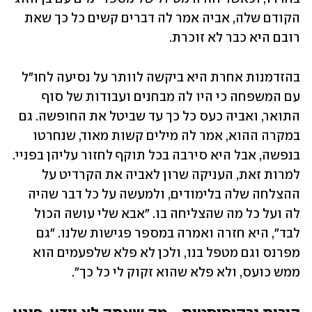
הקודם שלה, אביה אמר לה דברים קשים כל כך שאת 
רובם היא כבר לא זוכרת. 
בהזדמנות אחרת היא ביקשה לוותר על נסיעה לחו"ל 
עם המשפחה כי היו לה מבחנים ועבודות של סוף 
התואר, ואביה כעס כל כך עד שביטל את החופשה. גם 
במקרה ההוא, אמר לה מילים קשות מאוד, שנחרטו 
בנפשה, אבל היא סירבה בכל תוקף לחזור עליהן בפניי. 
למרות זאת, העניקה שרון לאביה את הקרדיט על 
ההצלחה שלה בלימודים, ולמעשה על כל דבר שהיה 
לה ועל כל מה שהצליחה בו. "אבא שלי עושה הכול 
לבד", היא חזרה ואמרה במספר פגישות שלנו. "גם 
מפרנס וגם מטפל בנו, ולכן לא פלא שלפעמים הוא 
ממש כועס, ולא פלא שהוא זקוק לי כל כך". 