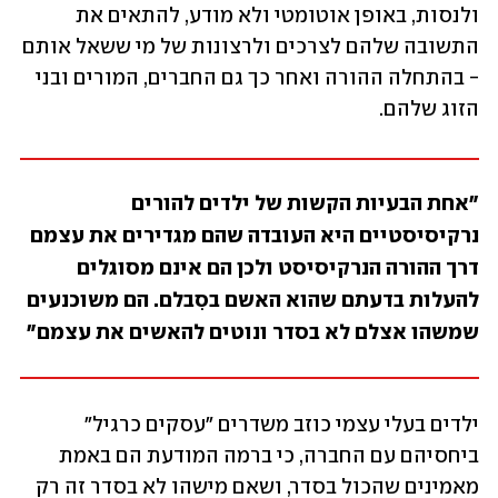
ולנסות, באופן אוטומטי ולא מודע, להתאים את 
התשובה שלהם לצרכים ולרצונות של מי ששאל אותם 
- בהתחלה ההורה ואחר כך גם החברים, המורים ובני 
הזוג שלהם. 
"אחת הבעיות הקשות של ילדים להורים 
נרקיסיסטיים היא העובדה שהם מגדירים את עצמם 
דרך ההורה הנרקיסיסט ולכן הם אינם מסוגלים 
להעלות בדעתם שהוא האשם בסִבלם. הם משוכנעים 
שמשהו אצלם לא בסדר ונוטים להאשים את עצמם"
ילדים בעלי עצמי כוזב משדרים "עסקים כרגיל" 
ביחסיהם עם החברה, כי ברמה המודעת הם באמת 
מאמינים שהכול בסדר, ושאם מישהו לא בסדר זה רק 