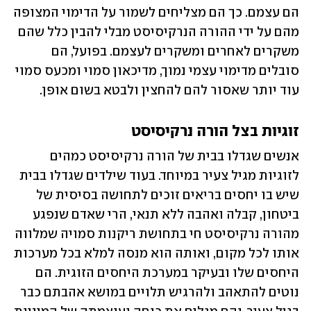
הם עצמם. כך הם מצליחים לשמור על הדימוי המצופה 
מהם על ידי ההורה הנרקיסיסט מבלי להבין כלל שהם 
משקרים לאחרים ומשקרים לעצמם. בפועל, הם 
סובלים מדימוי עצמי נמוך, מדיכאון סמוי ומכעס סמוי 
עוד יותר שאסור להם להחצין ולבטא בשום אופן. 
זוגיות בצל הורה נרקיסיסט
אנשים שגדלו בבית של הורה נרקיסיסט כמהים 
לזוגיות מגיל צעיר במיוחד. בעוד שילדים שגדלו בבית 
שיש בו יחסים בריאים זוכים לתחושה בסיסית של 
ביטחון, קבלה ואהבה ללא תנאי, הרי שאדם שנפגע 
מהורה נרקיסיסט חי בתחושת ריקנות סמויה שמלווה 
אותו לכל מקום, ואותה הוא מנסה למלא בכל מערכות 
היחסים שלו ובעיקר במערכת היחסים הזוגית. הם 
נוטים להתאהב ולהרגיש תלויים במושא אהבתם כבר 