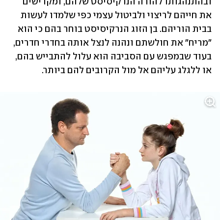
ובהתנהגותו להורה הנרקיסיסט שלהם, ומקדישים 
את חייהם לריצוי ולביטול עצמי כפי שלמדו לעשות 
בבית הוריהם. בן הזוג הנרקיסיסט בוחר בהם כי הוא 
"מריח" את חולשתם ונהנה לנצל אותה בחדרי חדרים, 
בעוד שבמפגש עם הסביבה הוא עלול להתבייש בהם, 
או ללגלג עליהם אל מול הקרובים להם ביותר. 