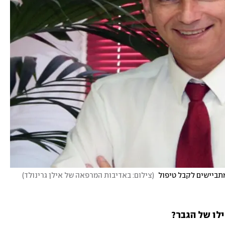
(
צילום: באדיבות המרפאה של אילן גרינולד
)
לו של הגבר?