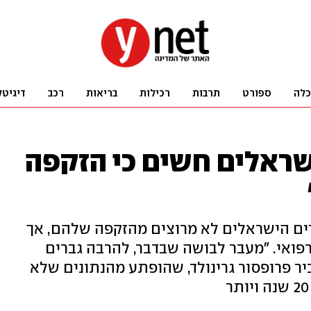
כלה
ספורט
תרבות
רכילות
בריאות
רכב
דיגיטל
הישראלים חשים כי הזקפה
ם הישראלים לא מרוצים מהזקפה שלהם, אך
פואי. "מעבר לבושה שבדבר, להרבה גברים
ר פרופסור גרינולד, שהופתע מהנתונים שלא