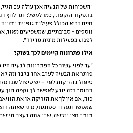
לפגוע בפעילות מינית סדירה".  
אילו פתרונות קיימים לכך בשוק?
תותב חצי נוקשה, שבו אתה בעצם מיישר 