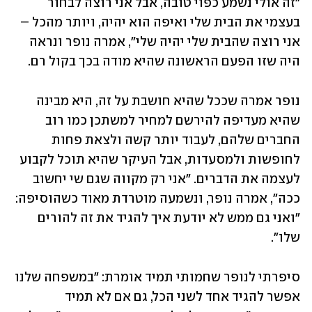
"זה אולי נשמע כפוי טובה, אבל אני רוצה לבחור 
בעצמי את הבית שלי ואיפה הוא יהיה, ויותר מהכל – 
אני רוצה שהבית שלי יהיה שלי", אמרה נופר ונראה 
היה שזו הפעם הראשונה שהיא מודה בכך בקול רם. 
נופר אמרה שככל שהיא חושבת על זה, היא מבינה 
שהיא מעדיפה להירשם למחיר למשתכן כמו רוב 
החברים שלהם, לעבוד יותר קשה ולצאת פחות 
לחופשות ולמסעדות, אבל העיקר שהיא תוכל לקבוע 
לעצמה את הדברים. "אני רק מקווה שגם שי יחשוב 
ככה", אמרה נופר, ונשמעה מוטרדת מאוד כשהוסיפה: 
"ואני גם ממש לא יודעת איך להגיד את זה להורים 
שלו". 
סיפרתי לנופר שחמותי תמיד אומרת: "במשפחה שלנו 
אפשר להגיד אחד לשני הכל, גם אם לא תמיד 