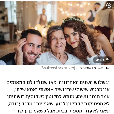
גלריה
אני, אשתי ואמא שלה
(
צילום: Shutterstock
)
"בשלוש השנים האחרונות, מאז שנולדו לנו התאומים, 
אני מרגיש שיש לי שתי נשים - אשתי ואמא שלה", 
אמר תומר ונשמע מותש לחלוטין כשהוסיף: "ושתיהן 
לא מפסיקות להתלונן לרגע. שאני יותר מדי בעבודה, 
שאני לא עוזר מספיק בבית, אבל כשאני כן עושה – 