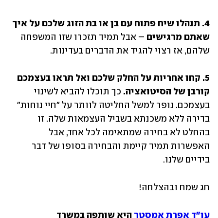
4. תנהלו שיח פתוח עם בן או בת הזוג שלכם על איך 
שאתם מרגישים
 – אבל תמיד תזכרו שזו המשפחה 
שלהם, אז רצוי להגיד את הדברים בעדינות. 
5. קחו אחריות על החלק שלכם ואל תראו בעצמכם 
קורבן של הסיטואציה.
 כך תוכלו להביא לשינוי 
בעצמכם. נופר למשל החליטה לוותר על "חיי נוחות" 
בדירה ללא משכנתא בשביל העצמאות שלה. זו 
בהחלט לא בחירה שמתאימה לכל אחד, אבל 
האפשרות תמיד קיימת והבחירה בסופו של דבר 
בידיים שלנו. 
חג שמח ובהצלחה!
עו"ד אפרת אמסטר 
היא שותפה במשרד 