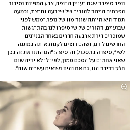
נופר סיפרה שגם בעניין הבופה, צבע המפיות וסידור 
הפרחים הייתה להורים של שי דעה נחרצת, וכמעט 
תמיד היא הייתה שונה מזו של נופר. "ממש לפני 
שבועיים, ההורים של שי סיפרו לנו בהתרגשות 
שמוכרים דירת ארבעה חדרים באחד הבניינים 
החדשים לידם, ושהם רוצים לקנות אותה במתנה 
לשי", סיפרה בתסכול, והוסיפה: "הם התנו את זה בכך 
שאני אחתום על הסכם ממון, לפיו לי לא יהיה שום 
חלק בדירה הזו, גם אם נהיה נשואים עשרים שנה". 