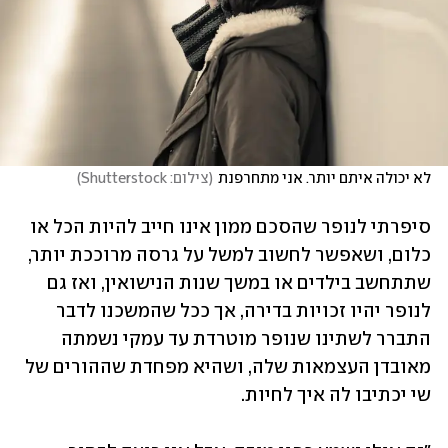
לא יכולה איתם יותר. אני מתחרפנת
(
צילום: Shutterstock
)
סיפרתי לנופר שהסכם ממון אינו חייב להיות הכל או 
כלום, ושאפשר לחשוב למשל על גרסה מרוככת יותר, 
שתתחשב בילדים או במשך שנות הנישואין, ואז גם 
לנופר יהיו זכויות בדירה, אך ככל שהמשכנו לדבר 
התברר לשתינו שנופר מוטרדת עד עמקי נשמתה 
מאובדן העצמאות שלה, ושהיא מפחדת שההורים של 
שי יכתיבו לה איך לחיות. 