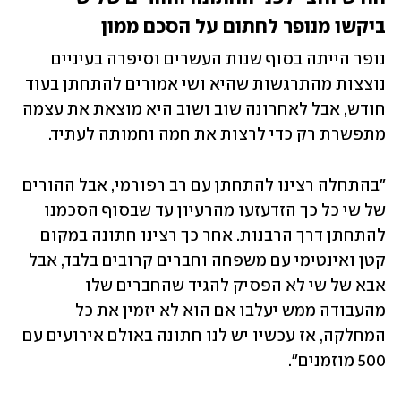
ביקשו מנופר לחתום על הסכם ממון 
נופר הייתה בסוף שנות העשרים וסיפרה בעיניים 
נוצצות מהתרגשות שהיא ושי אמורים להתחתן בעוד 
חודש, אבל לאחרונה שוב ושוב היא מוצאת את עצמה 
מתפשרת רק כדי לרצות את חמה וחמותה לעתיד. 
"בהתחלה רצינו להתחתן עם רב רפורמי, אבל ההורים 
של שי כל כך הזדעזעו מהרעיון עד שבסוף הסכמנו 
להתחתן דרך הרבנות. אחר כך רצינו חתונה במקום 
קטן ואינטימי עם משפחה וחברים קרובים בלבד, אבל 
אבא של שי לא הפסיק להגיד שהחברים שלו 
מהעבודה ממש יעלבו אם הוא לא יזמין את כל 
המחלקה, אז עכשיו יש לנו חתונה באולם אירועים עם 
500 מוזמנים". 