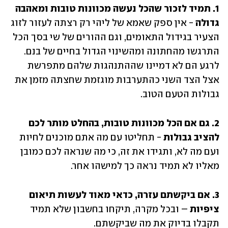
1. תמיד לזכור שהכל נעשה מכוונות טובות ומאהבה 
גדולה 
- אין ספק שאמא של ליהי רק רצתה לעזור לזוג 
הצעיר בגידול התאומים, וגם ההורים של שי בסך הכל 
התרגשו מהחתונה ומהשינוי הגדול בחיים של בנם. 
לרגע הם לא דמיינו שההתנהגות שלהם מתפרשת 
אצל הצד השני כהתערבות מוגזמת שחצתה מזמן את 
גבולות הטעם הטוב. 
2. גם אם הכל מכוונות טובות, בהחלט מותר לכם 
להציב גבולות
 - תחליטו עם מה אתם מוכנים לחיות 
ועם מה לא, ותגידו את זה, כי מה שנראה לכם כמובן 
מאליו לא תמיד נראה כך למישהו אחר. 
3. אם ביקשתם עזרה, כדאי מאוד לעשות תיאום 
ציפיות
 – ובכל מקרה, תיקחו בחשבון שלא תמיד 
תקבלו בדיוק את מה שביקשתם. 