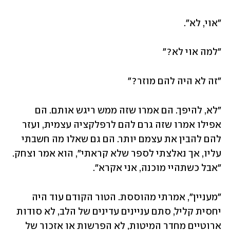
"אוי, לא".
"למה אוי לא?"
"זה לא היה להם מוזר?"
"לא, להיפך. הם אמרו שזה ממש ריגש אותם. הם 
אפילו אמרו שזה גרם להם לרפלקציה עצמית, ועזר 
להם להבין את עצמם יותר. הם גם שאלו מה חשבתי 
עליו, אך נאלצתי לספר שלא קראתי", הוא אמר וצחק. 
"אבל כשתהיי מוכנה, אני אקרא".
"מעניין", אמרתי מהוססת. הטור הקודם עוד היה 
יחסית קליל, סתם עניינים עדינים של הלב, לא סודות 
ארוטיים מחדר המיטות, לא הפרשות או אזכור של 