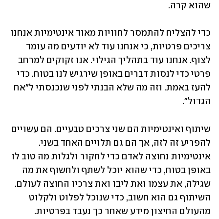
שהוא קרה.
כדי להצליח להתמסר לחוויות מאוד אינטימיות אנחנו 
צריכים פרטיות, כי אנחנו עוד לא יודעים מה עומד 
לצוף. אנחנו עוד בתהליך הגילוי. אנו זקוקים למרחב 
פרטי כדי לנסות דברים באופן שירגיש לנו בטוח. כדי 
להעז באמת. וזה מה שלא הבנתי לפני שנכנסתי ל"אח 
הגדול". 
שיתוף ואינטימיות הם שני צרכים טבעיים. הם עשויים 
להפריע זה לזה, אך הם גם תלויים האחד בשני. 
אינטימיות נחוצה לאדם כדי לחקור ולגלות מה טוב לו 
באופן בטוח, כדי שהוא יוכל לשתף ולחשוף את מה 
שגילה, את עצמו ואת ליבו ואת צרכיו החוצה לעולם. 
השיתוף גם הוא חשוב, כדי שנוכל לפלוט ולקלוט 
מהעולם החיצון מידע שאחר כך נעבד בפרטיות. 