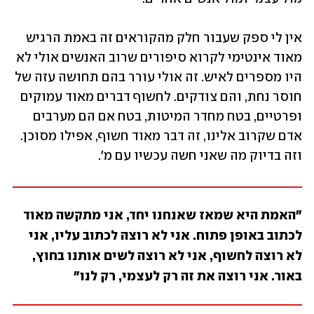
אין לי ספק שעבור חלק מהקוראים זה באמת הרגיש 
מאוד אינטימי לקרוא סיפורים שרוב האנשים אולי לא 
היו מספרים לאיש. זה אולי עורר בהם תחושה עזה של 
חוסר נחת, והם צודקים. לחשוף דברים מאוד עמוקים 
ופרטיים, בטח מחדר המיטות, בטח אם הם מערבים 
אדם שקרוב אלינו, זה דבר מאוד חשוף, אפילו מסוכן. 
וזה בדיוק מה שאני חשה עכשיו עם מ'. 
"האמת היא שמאז שאנחנו יחד, אני מתקשה מאוד 
לכתוב באופן פתוח. אני לא רוצה לכתוב עליו, אני 
לא רוצה לחשוף, אני לא רוצה לשים אותנו בחוץ, 
באור. אני רוצה את זה רק לעצמי, רק לנו" 