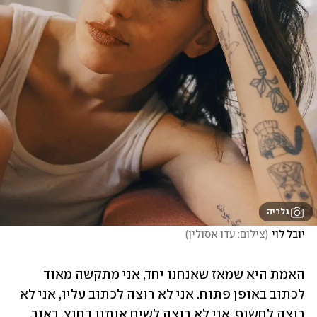
גלריה
יובל לוי
(
צילום: עדו אסולין
)
האמת היא שמאז שאנחנו יחד, אני מתקשה מאוד 
לכתוב באופן פתוח. אני לא רוצה לכתוב עליו, אני לא 
רוצה לחשוף, אני לא רוצה לשים אותנו בחוץ, באור. 