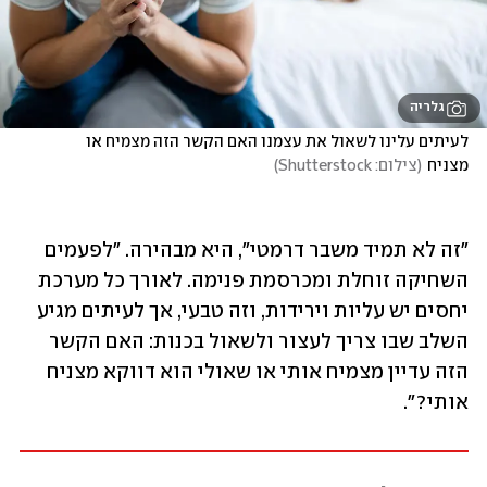
גלריה
לעיתים עלינו לשאול את עצמנו האם הקשר הזה מצמיח או 
מצניח
(
צילום: Shutterstock
)
"זה לא תמיד משבר דרמטי", היא מבהירה. "לפעמים 
השחיקה זוחלת ומכרסמת פנימה. לאורך כל מערכת 
יחסים יש עליות וירידות, וזה טבעי, אך לעיתים מגיע 
השלב שבו צריך לעצור ולשאול בכנות: האם הקשר 
הזה עדיין מצמיח אותי או שאולי הוא דווקא מצניח 
אותי?". 