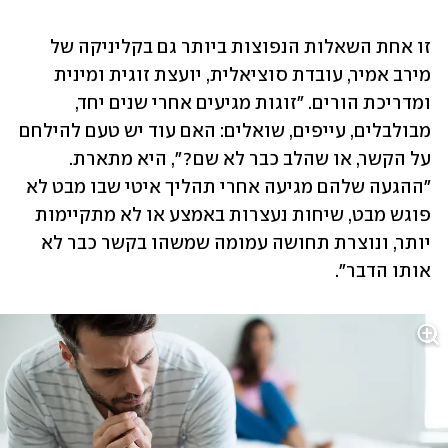
זו אחת השאלות הנפוצות ביותר גם בקליניקה של 
מירב אמיר, עובדת סוציאלית, יועצת זוגית ומינית 
ומדריכת הורים. "זוגות מגיעים אחרי שנים יחד, 
מבולבלים, עייפים, שואלים: האם עוד יש טעם להילחם 
על הקשר, או שהלב כבר לא שם?", היא מתארת. 
"ההגעה שלהם מגיעה אחרי תהליך איטי שבו מבט לא 
פוגש מבט, שיחות נעצרות באמצע או לא מתקיימות 
יותר, ונוצרת תחושה עמומה שמשהו בקשר כבר לא 
אותו הדבר". 