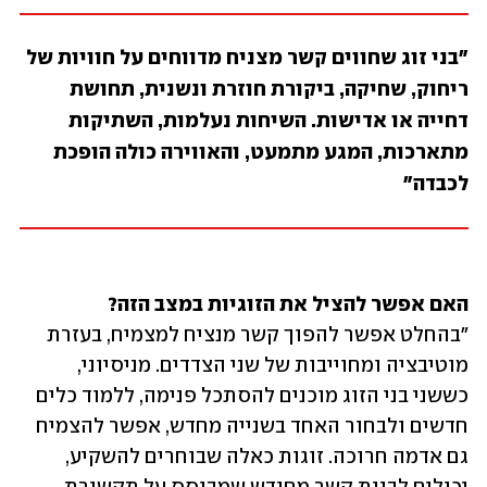
"בני זוג שחווים קשר מצניח מדווחים על חוויות של 
ריחוק, שחיקה, ביקורת חוזרת ונשנית, תחושת 
דחייה או אדישות. השיחות נעלמות, השתיקות 
מתארכות, המגע מתמעט, והאווירה כולה הופכת 
לכבדה"
האם אפשר להציל את הזוגיות במצב הזה?
"בהחלט אפשר להפוך קשר מנציח למצמיח, בעזרת 
מוטיבציה ומחוייבות של שני הצדדים. מניסיוני, 
כששני בני הזוג מוכנים להסתכל פנימה, ללמוד כלים 
חדשים ולבחור האחד בשנייה מחדש, אפשר להצמיח 
גם אדמה חרוכה. זוגות כאלה שבוחרים להשקיע, 