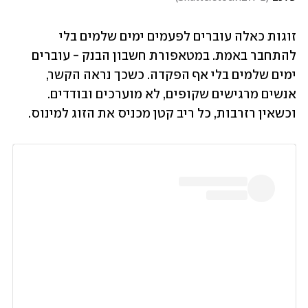
זוגות כאלה עוברים לפעמים ימים שלמים בלי 
להתחבר באמת. במטאפורת חשבון הבנק - עוברים 
ימים שלמים בלי אף הפקדה. כשכך נראה הקשר, 
אנשים מרגישים שקופים, לא מוערכים ובודדים. 
וכשאין רזרבות, כל ריב קטן מכניס את הזוג למינוס. 