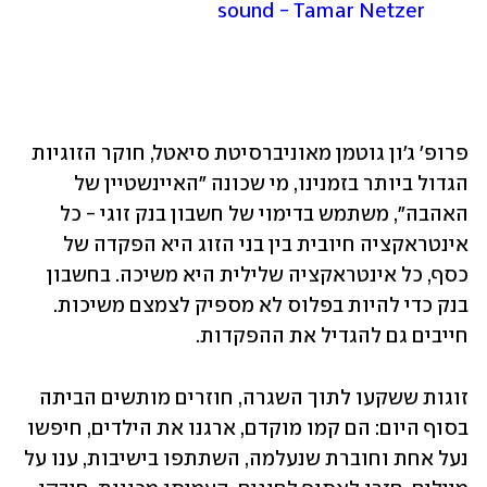
sound - Tamar Netzer
פרופ' ג'ון גוטמן מאוניברסיטת סיאטל, חוקר הזוגיות 
הגדול ביותר בזמנינו, מי שכונה "האיינשטיין של 
האהבה", משתמש בדימוי של חשבון בנק זוגי - כל 
אינטראקציה חיובית בין בני הזוג היא הפקדה של 
כסף, כל אינטראקציה שלילית היא משיכה. בחשבון 
בנק כדי להיות בפלוס לא מספיק לצמצם משיכות. 
חייבים גם להגדיל את ההפקדות.
זוגות ששקעו לתוך השגרה, חוזרים מותשים הביתה 
בסוף היום: הם קמו מוקדם, ארגנו את הילדים, חיפשו 
נעל אחת וחוברת שנעלמה, השתתפו בישיבות, ענו על 