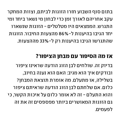
בתום סוף השבוע חזרו הזוגות לביתם, וצוות המחקר 
עקב אחריהם לאורך זמן כדי לבחון מי נשאר ביחד ומי 
התגרש. הממצאים היו מטלטלים - הזוגות שנשארו 
יחד הגיבו בהיענות ל-86% מהצעות החיבור. הזוגות 
שהתגרשו הגיבו בהיענות רק ל-33% מההצעות.
אז מה הסיפור עם מבחן הציפור?
בדיוק זה. שולחים לבן הזוג הודעה שראינו ציפור 
ובודקים איך הוא מגיב: האם הוא נענה בחיוב, 
בשלילה, או מתעלם. מה אומרת תוצאת המבחן? 
כלום. אם שלחתם לבן הזוג הודעה שראיתם ציפור 
והוא התעלם - זה לא אומר כלום על איכות הקשר, כי 
גם הזוגות המאושרים ביותר מפספסים זה את זה 
לפעמים. 