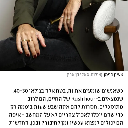
מעיין בוימן
(
צילום: סאלי בן ארי
)
כשאנשים שומעים את זה, בטח אלה בגילאי 40-30, 
שנמצאים ב-Rush hour של החיים, הם לרוב 
מתוסכלים. חסרות להם איזה שבע שעות ביממה רק 
כדי שהם יוכלו לאכול צהריים לא על המחשב - איפה 
הם יכולים למצוא עכשיו זמן לחיבור? ובכן, החדשות 