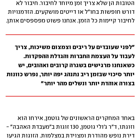
הטובות הן שלא צריך זמן מיוחד לחיבור. חיבור לא 
דורש חופשות בחו"ל או דייטים מושקעים. הזדמנויות 
לחיבור קיימות כל הזמן. אנחנו פשוט מפספסים אותן.
"לפני שעובדים על ריבים וצמצום משיכות, צריך 
לעבוד על העצמת החברות והגדלת ההפקדות. 
כשאנחנו מרגישים בשגרה קרובים ואהובים, יש 
יותר סיכוי שבזמן ריב נתנהג יפה יותר, נפרש כוונות 
בצורה אוהדת יותר ונשלים מהר יותר"
באחד המחקרים הראשונים של גוטמן, אירחו הוא 
וזוגתו, ד"ר ג'ולי גוטמן, 130 זוגות ב"מעבדת האהבה" - 
דירת נופש מהודרת ומצוידת במצלמות. הזוגות הגיעו 