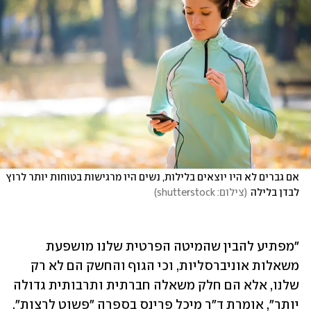
אם גברים לא היו יוצאים בלילות, נשים היו מרגישות בטוחות יותר לרוץ 
לבדן בלילה
(
צילום: shutterstock
)
"מפתיע להבין שהמיטה הפרטית שלנו מושפעת 
משאלות אוניברסליות, וכי הגוף והחשק הם לא רק 
שלנו, אלא הם חלק משאלה חברתית ותרבותית גדולה 
יותר", אומרת ד"ר מיכל פרינס בספרה "פשוט לרצות". 