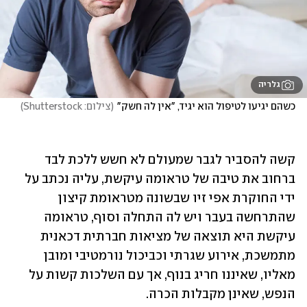
גלריה
כשהם יגיעו לטיפול הוא יגיד, "אין לה חשק"
(
צילום: Shutterstock
)
קשה להסביר לגבר שמעולם לא חשש ללכת לבד 
ברחוב את טיבה של טראומה עיקשת, עליה נכתב על 
ידי החוקרת אפי זיו שבשונה מטראומת קיצון 
שהתרחשה בעבר ויש לה התחלה וסוף, טראומה 
עיקשת היא תוצאה של מציאות חברתית דכאנית 
מתמשכת, אירוע שגרתי וכביכול נורמטיבי ומובן 
מאליו, שאיננו חריג בנוף, אך עם השלכות קשות על 
הנפש, שאינן מקבלות הכרה. 