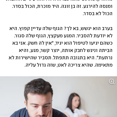
ומנסה להירגע. זה בן זוגה. היד מוכרת, הכול בסדר. 
הכול לא בסדר. 
בערב הוא יגשש, בא לך? הגוף שלה עדיין קפוץ. היא 
לא יודעת להסביר. המגע מעקצץ, הגוף שלה סגור. 
כשהם יגיעו לטיפול הוא יגיד, "אין לה חשק. אני בא 
הביתה וניגש לחבק אותה, יוצר קשר, מגע, והיא 
נרתעת". היא בתגובה תתפתל. תסביר שהישירות לא 
מתאימה. שהיא צריכה לאט, שזה גדול עליה.