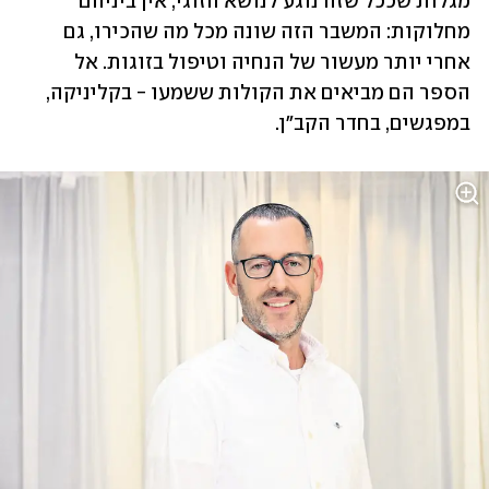
מגלות שככל שזה נוגע לנושא הזוגי, אין ביניהם 
מחלוקות: המשבר הזה שונה מכל מה שהכירו, גם 
אחרי יותר מעשור של הנחיה וטיפול בזוגות. אל 
הספר הם מביאים את הקולות ששמעו - בקליניקה, 
במפגשים, בחדר הקב"ן.