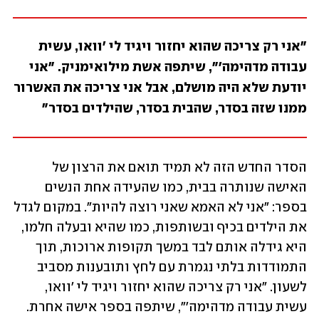
"אני רק צריכה שהוא יחזור ויגיד לי 'וואו, עשית 
עבודה מדהימה'", שיתפה אשת מילואימניק. "אני 
יודעת שלא היה מושלם, אבל אני צריכה את האשרור 
ממנו שזה בסדר, שהבית בסדר, שהילדים בסדר"
הסדר החדש הזה לא תמיד תואם את הרצון של 
האישה שנותרה בבית, כמו שהעידה אחת הנשים 
בספר: "אני לא האמא שאני רוצה להיות". במקום לגדל 
את הילדים בכיף ובשותפות, כמו שהיא ובעלה חלמו, 
היא גידלה אותם לבד במשך תקופות ארוכות, תוך 
התמודדות בלתי נגמרת עם לחץ ותובענות מסביב 
לשעון. "אני רק צריכה שהוא יחזור ויגיד לי 'וואו, 
עשית עבודה מדהימה'", שיתפה בספר אישה אחרת. 