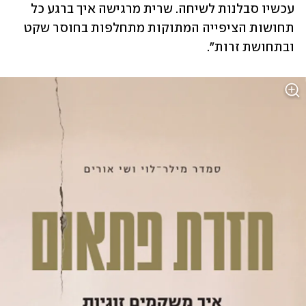
עכשיו סבלנות לשיחה. שרית מרגישה איך ברגע כל 
תחושות הציפייה המתוקות מתחלפות בחוסר שקט 
ובתחושת זרות".