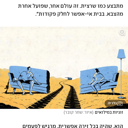
מתבצע כמו שרצית. זה עולם אחר, שפועל אחרת 
מהצבא. בבית אי-אפשר לחלק פקודות".
גלריה
זוגיות במילואים
(
איור: שחר קובר
)
הוא, שהיה בכל זירה אפשרית, מרגיש לפעמים 