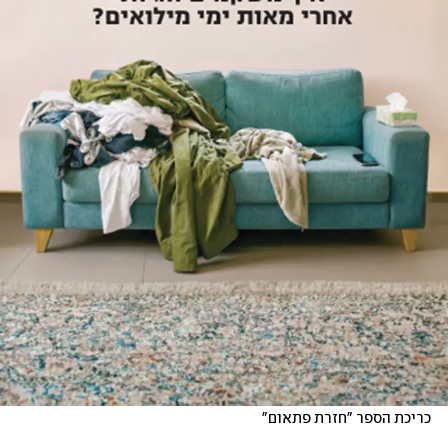
כריכת הספר "חזרת פתאום"