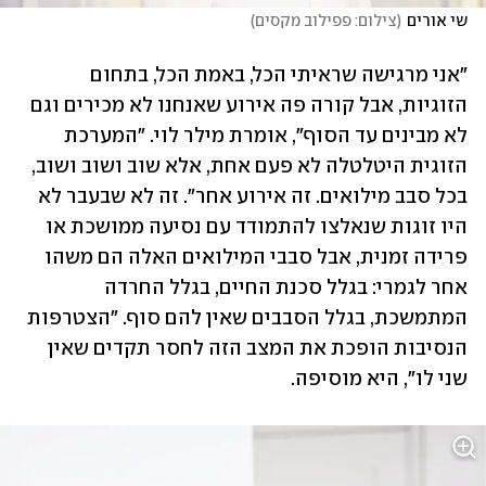
שי אורים
(
צילום: פפילוב מקסים
)
"אני מרגישה שראיתי הכל, באמת הכל, בתחום 
הזוגיות, אבל קורה פה אירוע שאנחנו לא מכירים וגם 
לא מבינים עד הסוף", אומרת מילר לוי. "המערכת 
הזוגית היטלטלה לא פעם אחת, אלא שוב ושוב ושוב, 
בכל סבב מילואים. זה אירוע אחר". זה לא שבעבר לא 
היו זוגות שנאלצו להתמודד עם נסיעה ממושכת או 
פרידה זמנית, אבל סבבי המילואים האלה הם משהו 
אחר לגמרי: בגלל סכנת החיים, בגלל החרדה 
המתמשכת, בגלל הסבבים שאין להם סוף. "הצטרפות 
הנסיבות הופכת את המצב הזה לחסר תקדים שאין 
שני לו", היא מוסיפה.