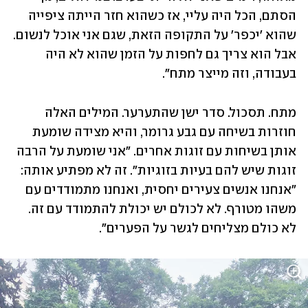
הסתם, הכל היה עליי, אז כשהוא חזר הייתה ציפייה 
שהוא 'יכפר' על התקופה הזאת, שגם אני אוכל לנשום. 
אבל הוא צריך גם לחפות על הזמן שהוא לא היה 
בעבודה, וזה מייצר מתח".
מתח. תסכול. סדר ישן שהתערער. המילים האלה 
חוזרות בשיחה עם גבע גרומר, והיא מצידה שומעת 
אותן בשיחות עם זוגות אחרים. "אני שומעת על הרבה 
זוגות שיש להם בעיות בזוגיות". זה לא מפתיע אותה: 
"אנחנו אנשים צעירים יחסית, ואנחנו מתמודדים עם 
משהו מטורף. לא לכולם יש יכולת להתמודד עם זה. 
לא כולם מצליחים לגשר על הפערים".