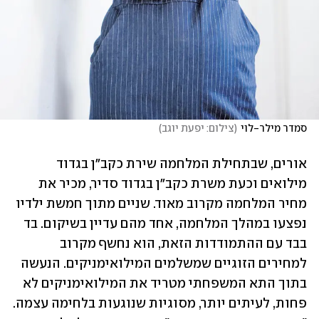
סמדר מילר-לוי
(
צילום: יפעת יוגב
)
אורים, שבתחילת המלחמה שירת כקב"ן בגדוד 
מילואים וכעת משרת כקב"ן בגדוד סדיר, מכיר את 
מחיר המלחמה מקרוב מאוד. שניים מתוך חמשת ילדיו 
נפצעו במהלך המלחמה, אחד מהם עדיין בשיקום. בד 
בבד עם ההתמודדות הזאת, הוא נחשף מקרוב 
למחירים הזוגיים שמשלמים המילואימניקים. הנעשה 
בתוך התא המשפחתי מטריד את המילואימניקים לא 
פחות, לעיתים יותר, מסוגיות שנוגעות בלחימה עצמה. 