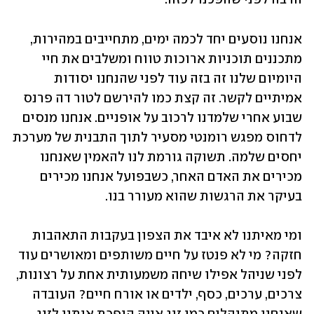
אנחנו נוסעים יחד לכמה ימים, מתחייבים במהירות, 
מתכננים תוכניות ארוכות טווח ומשלבים את חיי 
היומיום שלנו זה בזה עוד לפני שהנחנו יסודות 
אמיתיים לקשר. זה קצת כמו להירשם לטור דה פרנס 
שבוע אחרי שלמדנו לרכוב על אופניים. אנחנו מנסים 
לדחוס מפגש רומנטי מסעיר לתוך התבנית של מערכת 
יחסים שלמה. תשוקה גורמת לנו להאמין שאנחנו 
מכירים את האדם האחר, כשבפועל אנחנו מכירים 
בעיקר את הרגשות שהוא מעורר בנו. 
ומי מאיתנו לא איבד את הצפון בעקבות התאהבות 
חזקה? מי לא פנטז על חיים משותפים ומאושרים עוד 
לפני שניהל אפילו שיחה משמעותית אחת על רצונות, 
צרכים, ערכים, כסף, ילדים או אורח חיים? העובדה 