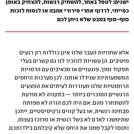
ישנים: לטפל באחר, להשתיק רגשות, להצחיק באופן 
כפייתי, לרדוף אחרי פירורי אהבה או לנסות לזכות 
סוף-סוף במבט שלא ניתן לכם
אלא שחוויות העבר שלנו אינן כוללות רק רגעים 
מיטיבים. הן עשויות להזכיר לנו גם קשרים בעלי 
תפקוד נמוך, פוגעניים או מכאיבים עם הדמויות 
המשמעותיות שגידלו אותנו. לכן מערכות היחסים 
הרומנטיות שלנו מעוררות לעיתים את הפצעים 
הרגשיים המוכרים ביותר — בתקווה לא מודעת 
להשתחרר מהם. אם היה לכם הורה לא מפותח 
מבחינה רגשית, או בעל קווים נרקיסיסטיים, ייתכן 
שתימשכו לאדם לא בשל רגשית או מרוכז בעצמו, 
ותנסו לקבל ממנו את היחס שלא קיבלתם בילדותכם. 