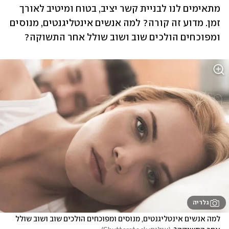
מתאימים לנו לבניית קשר יציב, בטוח ומיטיב לאורך 
זמן. מדוע זה קורה? למה אנשים אינטליגנטים, מנוסים 
ומפוכחים הולכים שוב ושוב שולל אחר התשוקה?
גלריה
למה אנשים אינטליגנטים, מנוסים ומפוכחים הולכים שוב ושוב שולל 