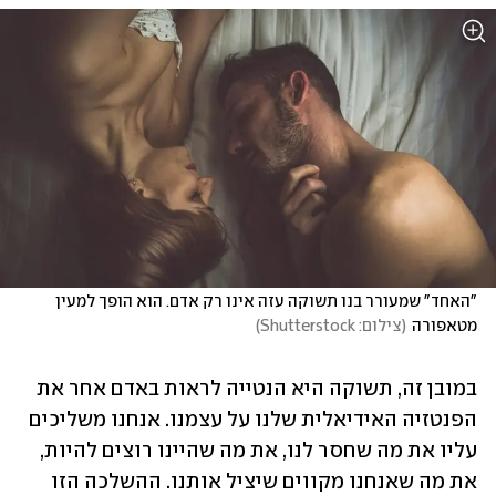
"האחד" שמעורר בנו תשוקה עזה אינו רק אדם. הוא הופך למעין 
מטאפורה
(
צילום: Shutterstock
)
במובן זה, תשוקה היא הנטייה לראות באדם אחר את 
הפנטזיה האידיאלית שלנו על עצמנו. אנחנו משליכים 
עליו את מה שחסר לנו, את מה שהיינו רוצים להיות, 
את מה שאנחנו מקווים שיציל אותנו. ההשלכה הזו 