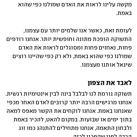
מקשה עלינו לראות את האדם שמולנו כפי שהוא 
באמת. 
לעומת זאת, כאשר אנו שלמים יותר עם עצמנו, 
התשוקה הופכת מתונה וחופשית יותר. אנחנו רודפים 
פחות, נאחזים פחות ומסוגלים לראות את האדם 
שמולנו כפי שהוא באמת, ולא רק כפי שהיינו רוצים 
שיגאל אותנו מעצמנו.
לאבד את הצפון
תשוקה גורמת לנו לבלבל בינה לבין אינטימיות רגשית. 
אנחנו מרגישים הרבה יותר קרובים לאדם האחר מכפי 
שאנחנו באמת. אנחנו לוקחים את הקשר מאפס למאה 
בתוך ימים או שבועות. במקום להאט, להכיר באמת 
ולבחון התאמה, אנחנו מתחילים להתנהג כמו זוג 
הרבה לפני שהפכנו לכזה. 