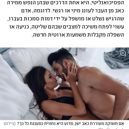
הפסיכואנליטי, היא אחת הדרכים שבהן הנפש ממירה 
כאב מן העבר לעונג מיני או רגשי. לדוגמה, אדם 
שהרגיש נשלט או מושפל על ידי דמות סמכות בעברו, 
עשוי לפתח משיכה למצבים שבהם שליטה, כניעה או 
השפלה מקבלות משמעות ארוטית חדשה. 
אם תשוקה מעוררת כאב ישן, מדוע היא נחווית כמענגת כל כך?
(
צילום: 