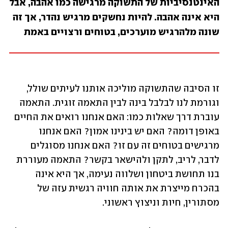
האינטנסיביות של התשוקה מרגישה כמו אהבה, אבל 
היא אינה אהבה. להיות נחשקים מרגיש נהדר, אך זה 
שונה מלהרגיש מוערכים, בטוחים ורצויים באמת
זו הסיבה שהתשוקה מוליכה אותנו לעיתים שולל, 
וגורמת לנו לבלבל בינה לבין התאמה זוגית. התאמה 
עוברת דרך שאלות כמו: האם אנחנו רואים את החיים 
באופן דומה? האם יש בינינו אמון? האם אנחנו 
מרגישים בטוחים זה עם זו? האם אנחנו מסוגלים 
לדבר, לריב, לתקן ולהישאר בקשר? התאמה מעוררת 
בנו תחושת ביטחון ושלווה נעימה, אך היא אינה 
בהכרח מייצרת את אותה חוויה רגשית עזה של 
מסתורין, חיות וניצוץ ראשוני. 