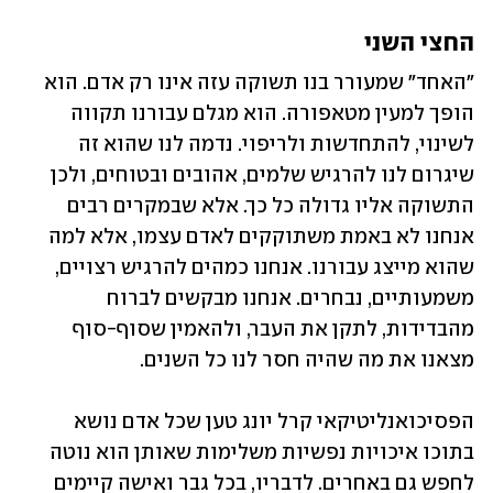
החצי השני
"האחד" שמעורר בנו תשוקה עזה אינו רק אדם. הוא 
הופך למעין מטאפורה. הוא מגלם עבורנו תקווה 
לשינוי, להתחדשות ולריפוי. נדמה לנו שהוא זה 
שיגרום לנו להרגיש שלמים, אהובים ובטוחים, ולכן 
התשוקה אליו גדולה כל כך. אלא שבמקרים רבים 
אנחנו לא באמת משתוקקים לאדם עצמו, אלא למה 
שהוא מייצג עבורנו. אנחנו כמהים להרגיש רצויים, 
משמעותיים, נבחרים. אנחנו מבקשים לברוח 
מהבדידות, לתקן את העבר, ולהאמין שסוף-סוף 
מצאנו את מה שהיה חסר לנו כל השנים.
הפסיכואנליטיקאי קרל יונג טען שכל אדם נושא 
בתוכו איכויות נפשיות משלימות שאותן הוא נוטה 
לחפש גם באחרים. לדבריו, בכל גבר ואישה קיימים 