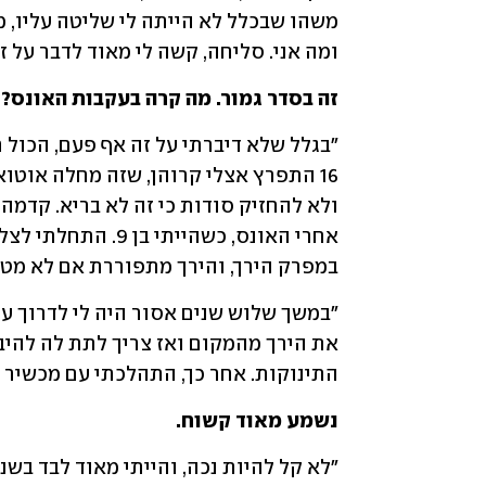
ומה אני. סליחה, קשה לי מאוד לדבר על זה
זה בסדר גמור. מה קרה בעקבות האונס?
במפרק הירך, והירך מתפוררת אם לא מטפ
התינוקות. אחר כך, התהלכתי עם מכשיר 
נשמע מאוד קשוח. 