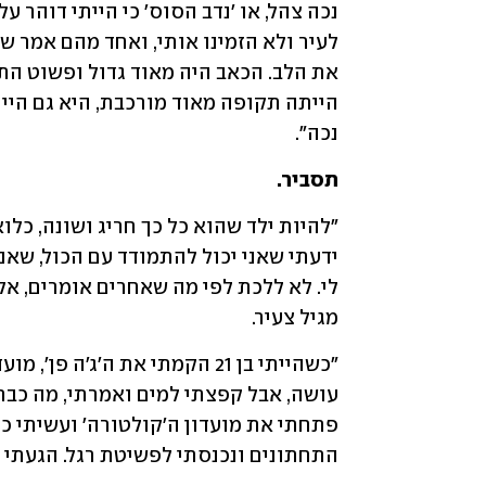
נכה".
תסביר.
מגיל צעיר. 
התחתונים ונכנסתי לפשיטת רגל. הגעתי ל