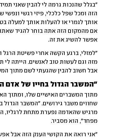
אפשר להשיג את זה. 
אבל חשוב להבין שהגעתי לשם מתוך המשב
"המשבר הגדול בחייו של אדם הו
מפחד", הוא מסביר. 