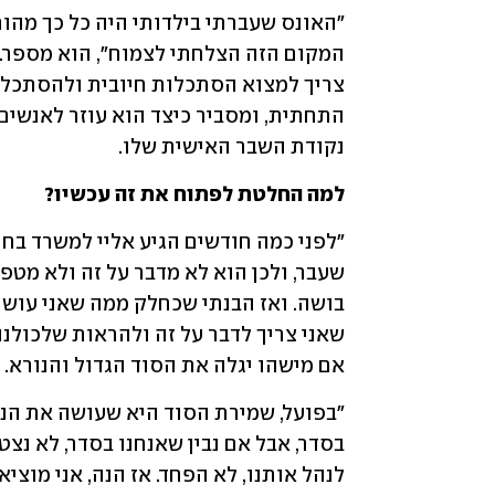
נקודת השבר האישית שלו.
למה החלטת לפתוח את זה עכשיו?
אם מישהו יגלה את הסוד הגדול והנורא. 
לנהל אותנו, לא הפחד. אז הנה, אני מוצי