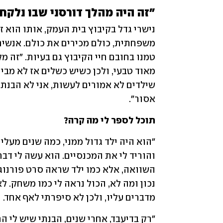
"זה היה מהלך דורסני שבו נלקחה
אסור".
תוכל לספר לי מה קרה?
מדברים עליו, ולכן לא סיפרתי לאף אחד. 