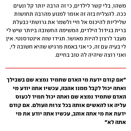
משהו, בלי קשר לילדים, כי זה הרבה יותר קל ונעים 
ככה. להצליח בזה זה אומר למנוע מהרבה תחושות 
שליליות להיכנס אל חיי ולשמר את גרושתי כבעלת 
ברית בגידול הילדים, המשימה החשובה ביותר שיש לי 
מעבר לרצון להיות מאושר. תגידו שזה אינטרסנטי. אין 
לי בעיה עם זה, כי אני באמת מרגיש שהיא חשובה לי, 
ואני רוצה שיהיה לה טוב בחיים. 
"אם קודם ידעת מי האדם שתמיד נמצא שם בשבילך 
ואתה יכול לקבל ממנו אהבה, עכשיו אתה יודע מי 
האדם שתמיד נמצא שם ואתה יכול תמיד לכעוס 
עליה או להאשים אותה בכל צרות העולם. אם קודם 
ידעת את מי אתה אוהב, עכשיו אתה יודע את מי 
אתה לא"