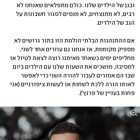
ובגן של הילדים שלנו. כולם מתפלאים שאנחנו לא 
רבים, לא מתנצחים, לא מנסים לסגור חשבונות על 
הגב של הילדים. 
אם ההתנהגות הבלתי הולמת הזו בתור גרושים לא 
מספיק מקוממת, אז אנחנו גם עוזרים אחד לשני, 
מחליפים ימים כשאחד מאיתנו רוצה לצאת לטיול או 
למסיבה, מושכים את השעות שלנו עם הילדים ביום 
שבו הם אמורים לעבור להורה השני כדי לאפשר 
לאותו הורה ללכת לשחות או לעשות ציפורניים (אני 
פחות בעניין של פרנץ'). 