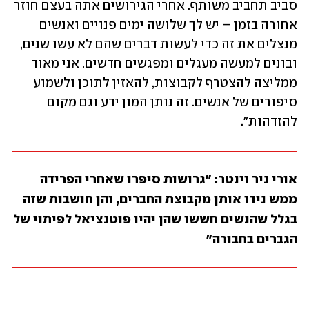
סביב תחביב משותף. אחרי הגירושים אתה בעצם חוזר 
אחורה בזמן – יש לך שלושה ימים פנויים ואנשים 
מנצלים את זה כדי לעשות דברים שהם לא עשו שנים, 
ובונים למעשה מעגלים ומפגשים חדשים. אני מאוד 
ממליצה להצטרף לקבוצות, להאזין לתוכן ולשמוע 
סיפורים של אנשים. זה נותן המון ידע וגם מקום 
להזדהות". 
אורי ניר וינטר: "גרושות סיפרו שאחרי הפרידה 
ממש נידו אותן מקבוצת החברים, והן חושבות שזה 
בגלל שהנשים חששו שהן יהיו פוטנציאל לפיתוי של 
הגברים בחבורה"