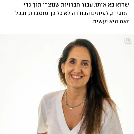
שהוא בא איתו. עבור חברויות שנוצרו תוך כדי 
הזוגיות, לעיתים הבחירה לא כל כך מוסברת, ובכל 
זאת היא נעשית.