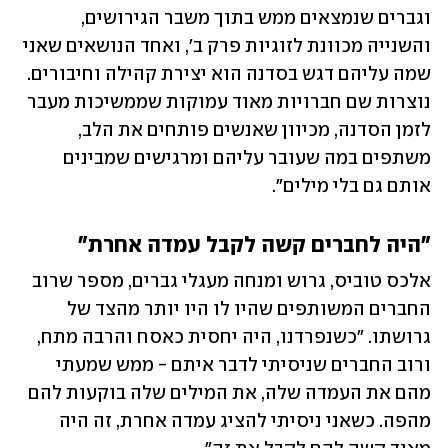
וגברים שנמצאים ממש בתוך משבר הגירושים, 
והשנייה מכוונת לזוגיות פרק ב', ואחד הנושאים שאני 
שמה עליהם דגש בסדנה הוא יצירת קהילה וחיבורים. 
נוצרות שם חברויות מאוד עמוקות שממשיכות מעבר 
לזמן הסדנה, מכיוון שאנשים פותחים את הלב, 
משתפים במה שעובר עליהם ומרגישים שמבינים 
אותם גם בלי מילים".
"היה לחברים קשה לקבל עמדה אחרת"
אלכס טוביס, גרוש ומנחה מעגלי גברים, מספר שרוב 
החברים המשותפים שהיו לו היו יותר מהצד של 
גרושתו. "כשנפרדנו, היה יחסית כאסח והרבה מתח, 
ורוב החברים שניסיתי לדבר איתם - ממש שמעתי 
מהם את העמדה שלה, את המילים שלה בוקעות להם 
מהפה. כשאני ניסיתי להציג עמדה אחרת, זה היה 