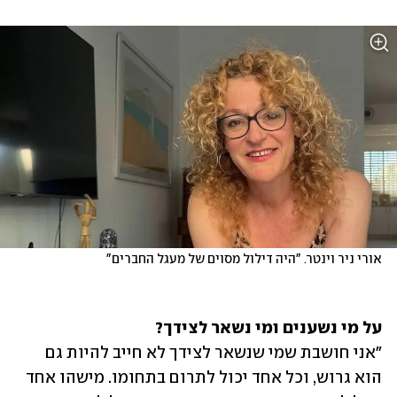
אורי ניר וינטר. "היה דילול מסוים של מעגל החברים"
על מי נשענים ומי נשאר לצידך?

"אני חושבת שמי שנשאר לצידך לא חייב להיות גם 
הוא גרוש, וכל אחד יכול לתרום בתחומו. מישהו אחד 