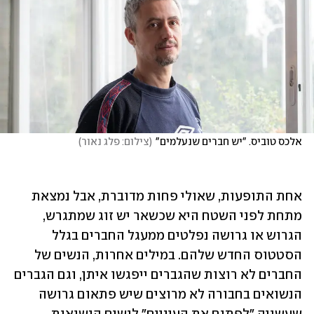
אלכס טוביס. "יש חברים שנעלמים"
(
צילום: פלג נאור
)
אחת התופעות, שאולי פחות מדוברת, אבל נמצאת 
מתחת לפני השטח היא שכשאר יש זוג שמתגרש, 
הגרוש או גרושה נפלטים ממעגל החברים בגלל 
הסטטוס החדש שלהם. במילים אחרות, הנשים של 
החברים לא רוצות שהגברים ייפגשו איתן, וגם הגברים 
הנשואים בחבורה לא מרוצים שיש פתאום גרושה 