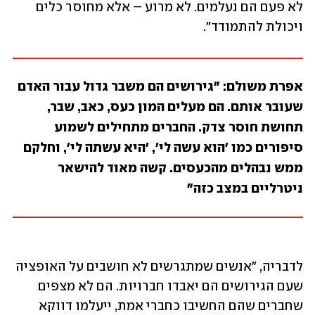
לא פעם הם נעלמים. לא מרוע – אלא מחוסר כלים 
ויכולת להתמודד".
אפרת משולם: "גירושים הם משבר גדול עבור האדם 
שעובר אותם. הם מעלים המון כעס, כאב, שבר, 
תחושת חוסר צדק. החברים מתחילים לשמוע 
סיפורים כמו 'הוא עשה לי', 'היא עשתה לי', וחלקם 
ממש נבהלים מהכעסים. קשה מאוד להישאר 
ניטרליים במצב כזה"
לדבריה, "אנשים שמתגרשים לא חושבים על האופציה 
שעם הגירושים הם יאבדו חברויות. הם לא מצפים 
שחברים שהם החשיבו כחברי אמת, ייעלמו דווקא 