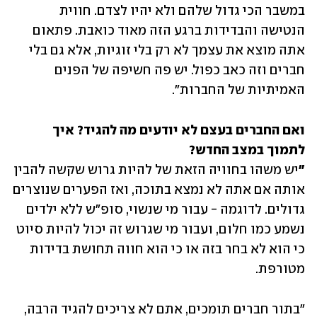
במשבר הכי גדול שלהם ולא יהיו לצדם. חווית 
הנטישה והבדידות ברגע הזה מאוד כואבת. פתאום 
אתה מוצא את עצמך לא רק בלי זוגיות, אלא גם בלי 
חברים וזה כאב כפול. יש פה חשיפה של הפנים 
האמיתיות של החברות".
ואם החברים בעצם לא יודעים מה להגיד? איך 
"
יש משהו בחוויה הזאת של להיות גרוש שקשה להבין 
אותה אם אתה לא נמצא בתוכה, ואז הפערים שנוצרים 
גדולים. לדוגמה - עבור מי שנשוי, סופ"ש ללא ילדים 
נשמע כמו חלום, ועבור מי שגרוש זה יכול להיות סיוט 
כי הוא לא בחר בזה או כי הוא חווה תחושת בדידות 
מטורפת. 
"בתור חברים תומכים, אתם לא צריכים להגיד הרבה, 