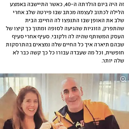
זה היה ביום הולדתה ה-40, כאשר התיישבה באמצע 
הלילה לכתוב לעצמה מכתב שבו פירטה שלב אחרי 
שלב את האופן שבו התנפצו לה החיים: הבית 
שהתפרק, הזוגיות שהגיעה לסופה ומתוך כך קיצו של 
העסק המשותף שהיה לה ולקובי. סעיף אחרי סעיף 
שבהם תיארה איך כל החיים שלה נמצאים בהתרסקות 
חופשית, וכל מה שעבדה עבורו כל כך קשה כבר לא 
שלה יותר. 