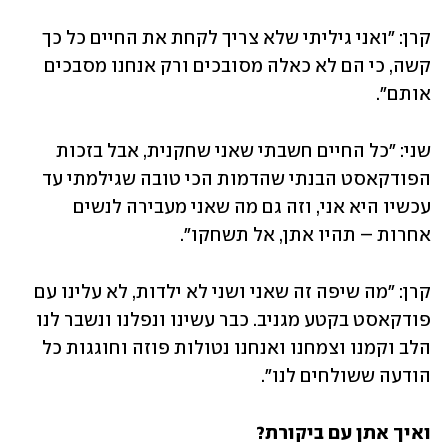
קרן: "ואני גיליתי שלא צריך לקחת את החיים כל כך 
קשה, כי הם לא כאלה מסובכים ורק אנחנו מסבכים 
אותם".
שני: "כל החיים חשבתי שאני שחקנית, אבל בזכות 
הפודקאסט הבנתי שהדמות הכי טובה שגילמתי עד 
עכשיו היא אני, וזה גם מה שאני מעבירה לנשים 
אחרות – תהיו אתן, אל תשחקו".
קרן: "מה שיפה זה שאני ושני לא ילדות, לא עלינו עם 
פודקאסט בקטע מגניב. כבר עשינו ונפלנו ונשבר לנו 
הלב וקמנו וצמחנו ואנחנו נטולות פוזה וחוגגות כל 
הודעה ששולחים לנו".
ואיך אתן עם ביקורת? 
