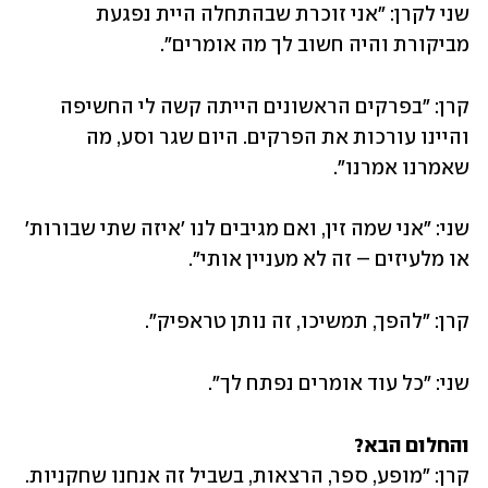
שני לקרן: "אני זוכרת שבהתחלה היית נפגעת 
מביקורת והיה חשוב לך מה אומרים".
קרן: "בפרקים הראשונים הייתה קשה לי החשיפה 
והיינו עורכות את הפרקים. היום שגר וסע, מה 
שאמרנו אמרנו".
שני: "אני שמה זין, ואם מגיבים לנו 'איזה שתי שבורות' 
או מלעיזים – זה לא מעניין אותי".
קרן: "להפך, תמשיכו, זה נותן טראפיק". 
שני: "כל עוד אומרים נפתח לך". 
והחלום הבא?

קרן: "מופע, ספר, הרצאות, בשביל זה אנחנו שחקניות. 