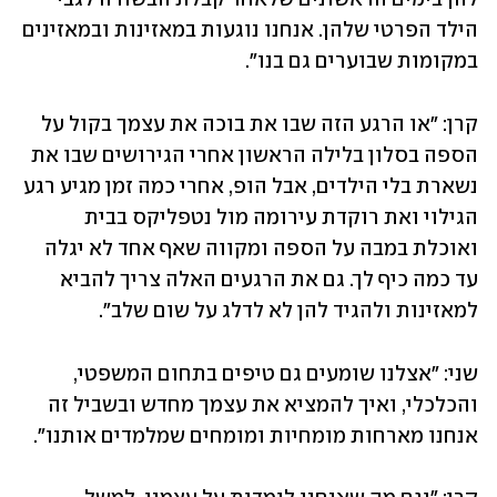
הילד הפרטי שלהן. אנחנו נוגעות במאזינות ובמאזינים 
במקומות שבוערים גם בנו".
קרן: "או הרגע הזה שבו את בוכה את עצמך בקול על 
הספה בסלון בלילה הראשון אחרי הגירושים שבו את 
נשארת בלי הילדים, אבל הופ, אחרי כמה זמן מגיע רגע 
הגילוי ואת רוקדת עירומה מול נטפליקס בבית 
ואוכלת במבה על הספה ומקווה שאף אחד לא יגלה 
עד כמה כיף לך. גם את הרגעים האלה צריך להביא 
למאזינות ולהגיד להן לא לדלג על שום שלב".
שני: "אצלנו שומעים גם טיפים בתחום המשפטי, 
והכלכלי, ואיך להמציא את עצמך מחדש ובשביל זה 
אנחנו מארחות מומחיות ומומחים שמלמדים אותנו".