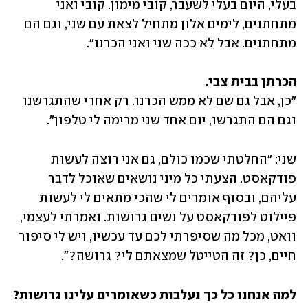
בעלי, היום בעלי לשעבר, קובי מימון. קובי ואני 
מתחתנים, לימים אלון מתחיל לצאת עם שני, וגם הם 
מתחתנים. אבל לא ככה שני ואני הכרנו".
הכרתן בבית צבי.

"כן, אבל גם שם לא ממש הכרנו. רק אחרי שהתגרשנו 
וגם הם התגרשו, יום אחד שני מרימה לי טלפון".
שני: "החלטתי שכמו כולם, גם אני רוצה לעשות 
פודקאסט. הצעתי כל מיני נושאים שאוכל לדבר 
עליהם, ובסוף אומרים לי שהכי מתאים לי לעשות 
פיילוט לפודקאסט על נשים גרושות. ואמרתי לעצמי, 
וואט, מכל מה שסיפרתי לכם עד עכשיו, ויש לי סיפור 
חיים, כן? זה הטייטל שמצאתם לי? גרושה?".
למה אנחנו כל כך נעלבות כשאומרים עלינו גרושות? 