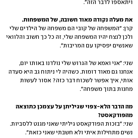
ויתאספו לדבר הזה".
את מעלה נקודה מאוד חשובה, של המשפחות.

קרן: "המשפחה של קובי הם משפחה של הילדים שלי 
ולכן לנצח יהיו המשפחה שלי, זה כל כך חשוב והלוואי 
שאנשים יפסיקו עם המריבות".
שני: "אני ואמא של הגרוש שלי נולדנו באותו יום, 
אנחנו גם מאוד דומות. כשהיה לי ניתוח גב היא סעדה 
אותי, איך אפשר לשכוח דבר כזה? אסור לעשות 
מחנות בתוך משפחה".
מה הדבר הלא-צפוי שגיליתן על עצמכן כתוצאה 
מהפודקאסט?

שני: "בזכות הפודקאסט גיליתי שאני מגנט ללסביות. 
נשים מתחילות איתי ולא חשבתי שאני כזאת".