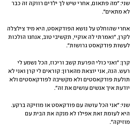
שני: "מה פתאום, אחרי שיש לך ילדים רווקה זה כבר 
לא מתאים".
אחרי שהוחלט על נושא הפודקאסט, היא מיד צילצלה 
לקרן, "ואמרתי לה אוקיי, תקשיבי טוב, אנחנו הולכות 
לעשות פודקאסט גרושות".
קרן: "ואני כולי הפרעת קשב וריכוז, הכל נשמע לי 
רעש. הנה, אני יוצאת מהארון: קוראים לי קרן ואני לא 
תולעת פודקאסטים ולא מקשיבה לפודקאסטים ולא 
יודעת איך אנשים עושים את זה". 
שני: "אני הכל עושה עם פודקאסט או מוזיקה ברקע. 
היא לעומת זאת אפילו לא מנקה את הבית עם 
מוזיקה".