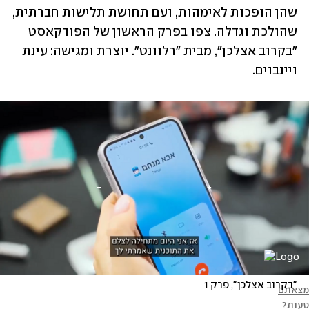
שהן הופכות לאימהות, ועם תחושת תלישות חברתית, 
שהולכת וגדלה. צפו בפרק הראשון של הפודקאסט 
"בקרוב אצלכן", מבית "רלוונט". יוצרת ומגישה: עינת 
ויינבוים.
"בקרוב אצלכן", פרק 1
מצאתם
טעות?