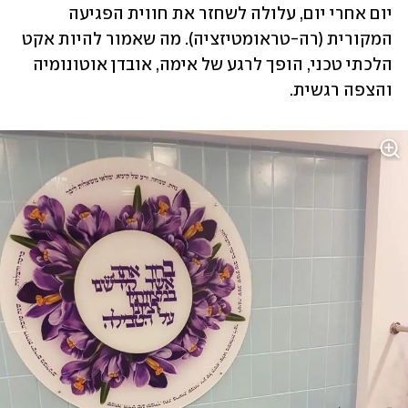
יום אחרי יום, עלולה לשחזר את חווית הפגיעה 
המקורית (רה-טראומטיזציה). מה שאמור להיות אקט 
הלכתי טכני, הופך לרגע של אימה, אובדן אוטונומיה 
והצפה רגשית.