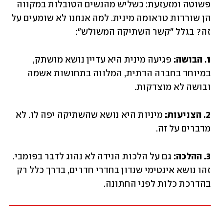
פשוטה ומזעזעת: כשליש מהנשים הטובלות במקווה 
הן שורדות טראומה מינית. למה אנחנו לא שומעים על 
זה? בגלל "קשר השתיקה המשולש":
1. הבושה:
 פגיעה מינית היא עדיין נושא מושתק, 
במיוחד בחברה הדתית, המלווה בתחושות אשמה 
ובושה לא מוצדקות.
2. הצניעות:
 מיניות היא נושא שהשתיקה יפה לו. לא 
מדברים על זה.
3. ההלכה:
 גם על הלכות הנידה לא נהוג לדבר בפומבי. 
זהו נושא אינטימי שנדון בחדרי חדרים, בדרך כלל רק 
בהדרכת כלות לפני החתונה.