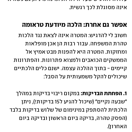
אינה מסוגלת לכך רגשית.
אפשר גם אחרת: הלכה מיודעת טראומה
חשוב לי להדגיש: המטרה אינה לצאת נגד הלכות 
טהרת המשפחה. עבור רבות הן אכן מופלאות 
ומחזקות. המטרה היא להפנות מבט אמיץ אל 
הממשקים הכואבים ולמצוא פתרונות. והפתרונות 
קיימים - בתוך ההלכה עצמה. ישנם כלים הלכתיים 
שיכולים להקל משמעותית על הסבל:
1. הפחתת הבדיקות: 
במקום ריבוי בדיקות במהלך 
"שבעה נקיים" (שיכול להגיע ל15 בדיקות!), ניתן 
הלכתית להסתפק במינימום של שלוש בדיקות בלבד 
(הפסק טהרה, בדיקה ביום הראשון ובדיקה ביום 
האחרון).