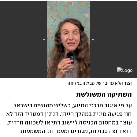
הצד הלא מדובר של טבילה במקווה
השתיקה המשולשת
על פי איגוד מרכזי הסיוע, כשליש מהנשים בישראל 
חוו פגיעה מינית במהלך חייהן. הנתון המטריד הזה לא 
עוצר במחסום הכניסה ליישוב דתי או לשכונה חרדית. 
הוא חוצה גבולות, מגזרים ומעמדות. המשמעות 