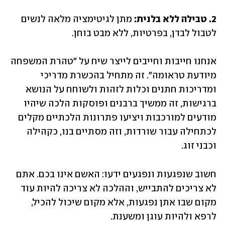
2. טבילה ללא בלנית: 
מתן לגיטימציה מלאה לנשים 
לטבול לבדן, בפרטיות, ללא מבט בוחן.
אנחנו חייבות וחייבים לייצר שיח על "טהרת המשפחה 
מיודעת טראומה". זה מתחיל בהכשרת מדריכי 
ומדריכות חתנים וכלות לזהות ולשוחח על הנושא 
ברגישות, זה ממשיך ברבנים ופוסקות הלכה שיהיו 
מודעים למורכבות ויציעו פתרונות הלכתיים מקלים 
לכתחילה עבור שורדות, וזה מסתיים בנו, כקהילה 
וכבני זוג.
חשוב שנפגעות ונפגעים ידעו: האשם אינו בכם. אתם 
לא צריכים להתבייש, וההלכה לא צריכה להיות עוד 
מקום שבו אתן נפגעות, אלא מקום שיכול להכיל, 
לרפא ולהיות עוגן ומשענת.