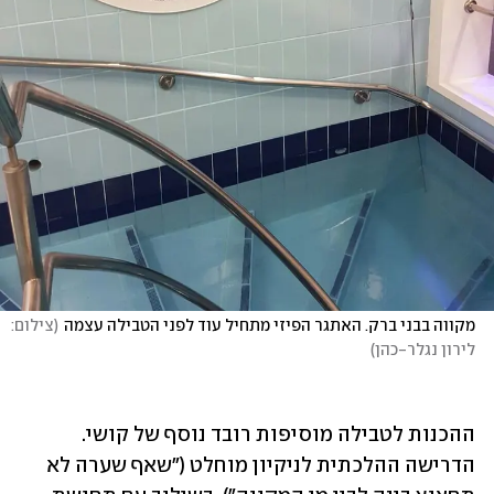
מקווה בבני ברק. האתגר הפיזי מתחיל עוד לפני הטבילה עצמה
(
צילום: 
לירון נגלר-כהן
)
ההכנות לטבילה מוסיפות רובד נוסף של קושי. 
הדרישה ההלכתית לניקיון מוחלט ("שאף שערה לא 