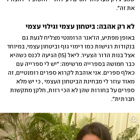
את זה".
לא רק אהבה: ביטחון עצמי וגילוי עצמי
באופן מפתיע, הז'אנר הרומנטי מצליח לגעת גם 
בנקודות רגישות כמו דימוי גוף וביטחון עצמי, במיוחד 
אצל בנות הדור הצעיר. ליאל (15) הגיעה לכנס כשהיא 
כבר חמושה בספרייה מרשימה: "יש לי ספרייה עם 
כאלף ספרים. אני אוהבת לקרוא ספרים רומנטיים, זה 
מאוד עוזר לי מבחינת הביטחון העצמי , כי יש מלא 
ספרים על בחורות שהן לא הכי רזות, חלקן מתקשות 
חברתית".