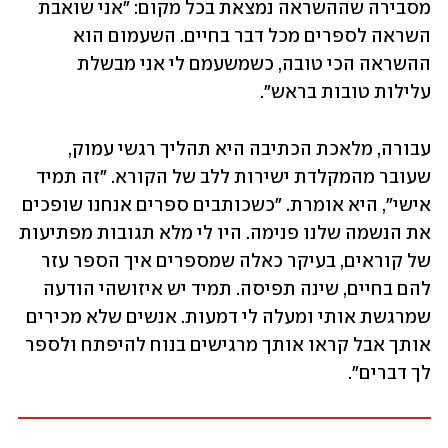
מסבירה שההשראה נמצאת בכל מקום: "אני שואבת 
השראה לספרים מכל דבר בחיים. השעמום הוא 
ההשראה הכי טובה, כשמשעמם לי אני מבשלת 
עלילות טובות בראש".
עבורה, מלאכת הכתיבה היא תהליך רגשי עמוק, 
שעובר מהמקלדת ישירות ללב של הקורא. "זה תמיד 
אישי", היא אומרת. "כשכותבים ספרים אנחנו שופכים 
את הנשמה שלנו פנימה. היו לי מלא תגובות מפתיעות 
של קוראים, בעיקר כאלה שמספרים איך הספר עזר 
להם בחיים, שינה תפיסה. תמיד יש איזושהי הודעה 
שמרגשת אותי ומעלה לי דמעות. אנשים שלא מכירים 
אותך אבל קראו אותך מרגישים בנוח להיפתח ולספר 
לך דברים".