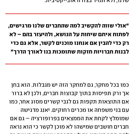
שלנו, ולא תמיד בצורה אובייקטיבית.
"אולי שווה להקשיב למה שהחברים שלנו מרגישים, 
לפתוח איתם שיחות על הנושא, ולהיעזר בהם – לא 
רק כדי להבין אם אנחנו מוכנים לקשר, אלא גם כדי 
לבנות חברויות חזקות שתומכות בנו לאורך הדרך"
כמו בכל מחקר, גם למחקר הזה יש מגבלות. הוא בחן 
אך ורק תפיסות בתוך קבוצות חברים, ולכן לא ברור 
אם התוצאות תקפות גם לגבי קשרים מסוג אחר, כמו 
עם בני משפחה או מכרים רחוקים. יאנג מדגישה 
שמומלץ לקחת את הממצאים בפרופורציה – גם אם 
חברים חושבים שמישהו לא מוכן לקשר כי הוא נראה 