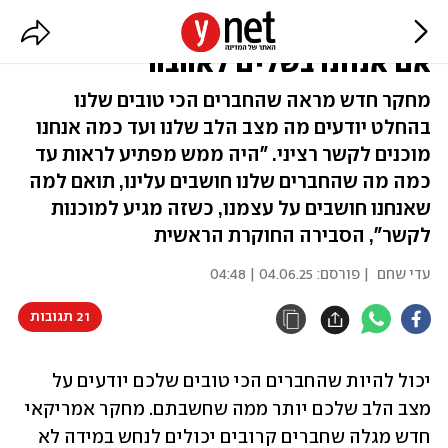
זה מדעי: חברים שלנו יכולים לזהות
אם אנחנו בשלים לאהבה
מחקר חדש מראה שהחברים הכי טובים שלנו
בהחלט יודעים מה מצב הלב שלנו ועד כמה אנחנו
מוכנים לקשר רציני. "היה ממש מפתיע לראות עד
כמה מה שהחברים שלנו חושבים עלינו, תואם למה
שאנחנו חושבים על עצמנו, כשזה מגיע למוכנות
לקשר", הסבירה החוקרת הראשית
עדי שחם
| פורסם:
04.06.25 | 04:48
21 תגובות
יכול להיות שהחברים הכי טובים שלכם יודעים על 
מצב הלב שלכם יותר ממה שחשבתם. מחקר אמריקאי 
חדש מגלה שחברים קרובים יכולים לנחש במידה לא 