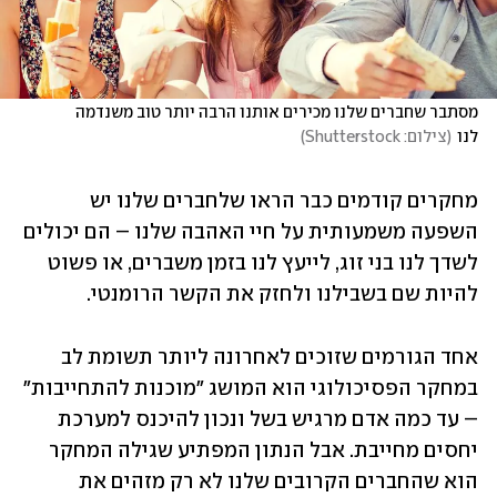
מסתבר שחברים שלנו מכירים אותנו הרבה יותר טוב משנדמה 
לנו
(
צילום: Shutterstock
)
מחקרים קודמים כבר הראו שלחברים שלנו יש 
השפעה משמעותית על חיי האהבה שלנו – הם יכולים 
לשדך לנו בני זוג, לייעץ לנו בזמן משברים, או פשוט 
להיות שם בשבילנו ולחזק את הקשר הרומנטי.
אחד הגורמים שזוכים לאחרונה ליותר תשומת לב 
במחקר הפסיכולוגי הוא המושג "מוכנות להתחייבות" 
– עד כמה אדם מרגיש בשל ונכון להיכנס למערכת 
יחסים מחייבת. אבל הנתון המפתיע שגילה המחקר 
הוא שהחברים הקרובים שלנו לא רק מזהים את 