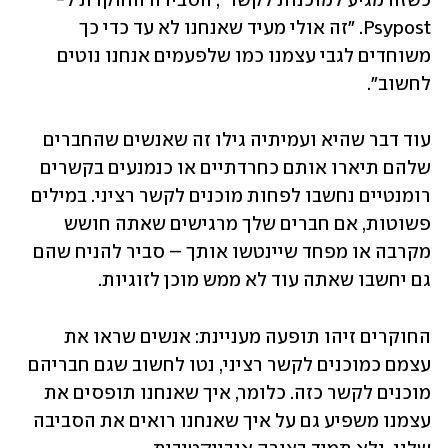
כשזה מגיע למוכנות לקשר", הסבירה החוקרת ל-
Psypost. "זה אולי מעיד שאנחנו לא עד כדי כך 
משוחדים לגבי עצמנו כמו שלפעמים אנחנו נוטים 
לחשוב".
עוד דבר שהיא ועמיתיה גילו זה שאנשים שהחברים 
שלהם תיארו אותם כחרדתיים או כנמנעים בקשרים 
רומנטיים נחשבו לפחות מוכנים לקשר רציני. במילים 
פשוטות, אם חברים שלך מרגישים שאתה חושש 
מקרבה או מפחד שיינטשו אותך – סביר להניח שהם 
גם יחשבו שאתה עוד לא ממש מוכן לזוגיות. 
החוקרים זיהו תופעה מעניינת: אנשים שראו את 
עצמם כמוכנים לקשר רציני, נטו לחשוב שגם חבריהם 
מוכנים לקשר כזה. כלומר, איך שאנחנו תופסים את 
עצמנו משפיע גם על איך שאנחנו רואים את הסביבה 