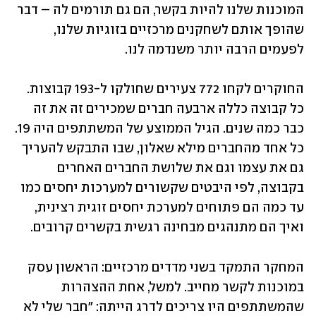
המוכנות שלנו להיות בקשר, הם גם תורמים לה – דבר 
שהופך אותם לשחקנים מרכזיים בזוגיות שלנו, 
לפעמים הרבה יותר משנדמה לנו.
החוקרים לקחו 772 צעירים שחולקו ל-193 קבוצות. 
כל קבוצה כללה ארבעה חברים שמכירים זה את זה 
כבר כמה שנים. הגיל הממוצע של המשתתפים היה 19. 
כל אחד מהחברים מילא שאלון, שבו התבקש להעריך 
גם את עצמו וגם את שלושת החברים האחרים 
בקבוצה, לפי היבטים שקשורים למערכות יחסים כמו 
עד כמה הם פתוחים למערכת יחסים זוגית רצינית, 
ואיך הם מתנהגים מבחינה רגשית בקשרים קרובים.
המחקר התמקד בשני מדדים מרכזיים: הראשון עסק 
במוכנות לקשר מחייב. למשל, אחת ההצהרות 
שהמשתתפים היו צריכים לדרג הייתה: "חבר שלי לא 