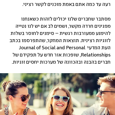
רעה עד כמה אתם באמת מוכנים לקשר רציני. 
מסתבר שחברים שלנו יכולים לזהות כשאנחנו 
מפגינים חרדה מקשר, ושמים לב אם יש לנו נטייה 
להימנע ממעורבות רגשית – סימנים לחוסר בשלות 
לזוגיות רצינית. תוצאות המחקר, שהתפרסמו בכתב 
העת המדעי Journal of Social and Personal 
Relationships, שופכות אור חדש על תפקידם של 
חברים בהבנה ובהכוונה של מערכות יחסים זוגיות.