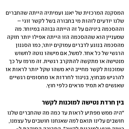
המסקנה המרכזית של יאנג ועמיתיה הייתה שהחברים 
שלנו יודעים לזהות מי בחבורה בשל לקשר זוגי – 
וההסכמה ביניהם על זה הייתה גבוהה במיוחד. מה 
שמעניין הוא שההסכמה הזו הייתה אפילו יותר חזקה 
מהסכמה בנוגע לדברים עמוקים יותר, כמו הסגנון 
הרגשי של כל אחד. למשל, אם מישהו נוטה לחשוש 
מנטישה או מתקשה להתקרב רגשית. זה מרמז על כך 
שמוכנות לקשר מחייב היא משהו שקל יותר לראות או 
להרגיש מבחוץ, בניגוד לחרדות או מחסומים רגשיים 
שאנשים לא תמיד מראים כלפי חוץ.
בין חרדת נטישה למוכנות לקשר
"היה ממש מפתיע לראות עד כמה מה שהחברים שלנו 
חושבים עלינו תואם למה שאנחנו חושבים על עצמנו, 