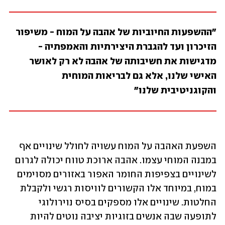
"ההשפעות החיוביות של אהבה על המוח - משיפור 
הזיכרון ועד להגברת היצירתיות והאמפתיה - 
מדגישות את חשיבותה של אהבה לא רק לאושר 
האישי שלנו, אלא גם לבריאות המוחית 
והקוגניטיבית שלנו"
השפעת האהבה על המוח עשויה לחולל שינויים אף 
במבנה המוחי עצמו. אהבה ארוכת טווח יכולה לגרום 
לשינויים בצפיפות החומר האפור באזורים מסוימים 
במוח, במיוחד אלו הקשורים לוויסות רגשי ולקבלת 
החלטות. שינויים אלו מספקים בסיס נוירולוגי 
לתופעה שבה אנשים בזוגיות יציבה נוטים להיות 