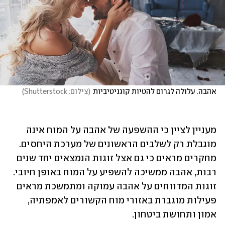
אהבה. עלולה לגרום להטיות קוגניטיביות
(
צילום: Shutterstock
)
מעניין לציין כי ההשפעה של אהבה על המוח אינה 
מוגבלת רק לשלבים הראשונים של מערכת היחסים. 
מחקרים מראים כי גם אצל זוגות הנמצאים יחד שנים 
רבות, אהבה ממשיכה להשפיע על המוח באופן חיובי. 
זוגות המדווחים על אהבה עמוקה ומתמשכת מראים 
פעילות מוגברת באזורי מוח הקשורים לאמפתיה, 
אמון ותחושת ביטחון. 