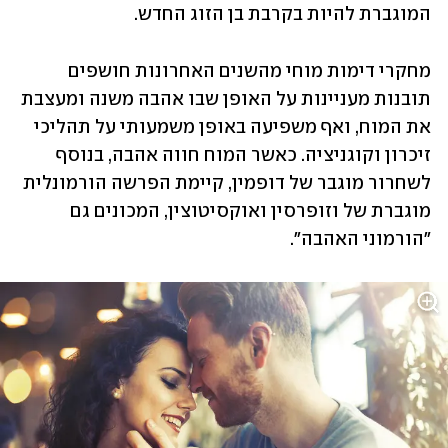
המוגברת להיות בקרבת בן הזוג החדש.
מחקרי דימות מוחי מהשנים האחרונות חושפים 
תובנות מעניינות על האופן שבו אהבה משנה ומעצבת 
את המוח, ואף משפיעה באופן משמעותי על תהליכי 
זיכרון וקוגניציה. כאשר המוח חווה אהבה, בנוסף 
לשחרור מוגבר של דופמין, קיימת הפרשה הורמונלית 
מוגברת של וזופרסין ואוקסיטוצין, המכונים גם 
"הורמוני האהבה". 