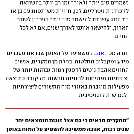
נשמרים טוב יותר ולאורך זמן רב יותר בהשוואה 
לזיכרונות ניטרליים. לכן, חוויות משותפות עם בן או 
בת הזוג עשויות להישמר טוב יותר בזיכרון לטווח 
הארוך, ולהישאר איתנו לאורך שנים, אם לא לכל 
החיים.
יתרה מכך, 
אהבה
 משפיעה על האופן שבו אנו מעבדים 
מידע ומקבלים החלטות. בחלק מן המקרים, אנשים 
החווים אהבה נוטים להפגין רמות גבוהות יותר של 
יצירתיות ופתיחות לחוויות חדשות. זה קורה כתוצאה 
מפעילות מוגברת באזורי מוח הקשורים ליצירתיות 
ולגמישות קוגניטיבית. 
"מחקרים מראים כי גם אצל זוגות הנמצאים יחד 
שנים רבות, אהבה ממשיכה להשפיע על המוח באופן 