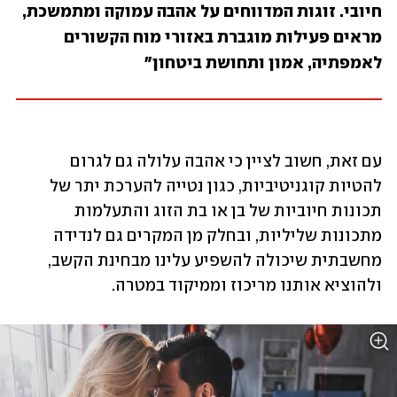
חיובי. זוגות המדווחים על אהבה עמוקה ומתמשכת, 
מראים פעילות מוגברת באזורי מוח הקשורים 
לאמפתיה, אמון ותחושת ביטחון"
עם זאת, חשוב לציין כי אהבה עלולה גם לגרום 
להטיות קוגניטיביות, כגון נטייה להערכת יתר של 
תכונות חיוביות של בן או בת הזוג והתעלמות 
מתכונות שליליות, ובחלק מן המקרים גם לנדידה 
מחשבתית שיכולה להשפיע עלינו מבחינת הקשב, 
ולהוציא אותנו מריכוז וממיקוד במטרה.