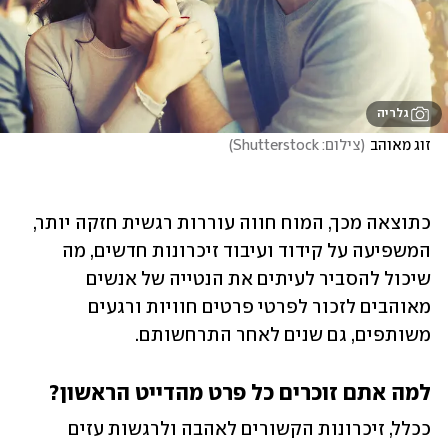
גלריה
זוג מאוהב
(
צילום: Shutterstock
)
כתוצאה מכך, המוח חווה עוררות רגשית חזקה יותר, 
המשפיעה על קידוד ועיבוד זיכרונות חדשים, מה 
שיכול להסביר לעיתים את הנטייה של אנשים 
מאוהבים לזכור לפרטי פרטים חוויות ורגעים 
משותפים, גם שנים לאחר התרחשותם.
למה אתם זוכרים כל פרט מהדייט הראשון?
ככלל, זיכרונות הקשורים לאהבה ולרגשות עזים 