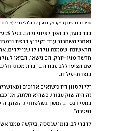
ספר וגם חשבון טיקטוק. גדעון לב וג'ולי גריי
(
צילום: 
בנצרת-עילית. 
נפטרה".