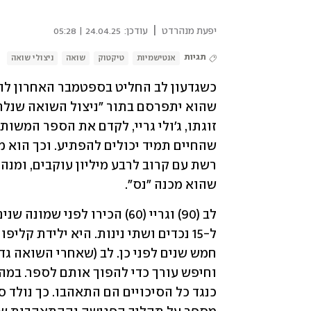
|
יפעת מנהרדט
עודכן:
24.04.25 | 05:28
תגיות
אנטישמיות
טיקטוק
שואה
ניצולי שואה
כשגדעון לב החליט בספטמבר האחרון לה
שהוא מכנה "נס".