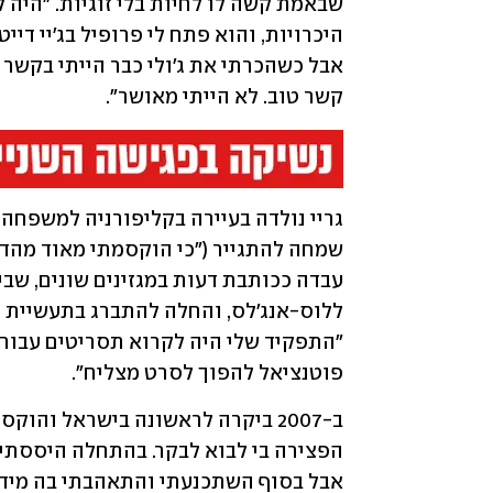
קשר טוב. לא הייתי מאושר".
פוטנציאל להפוך לסרט מצליח".