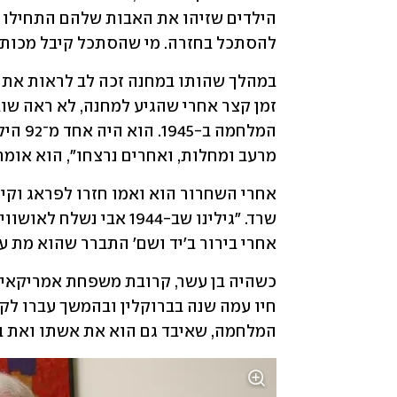
להסתכל בחזרה. מי שהסתכל קיבל מכות"
מרעב ומחלות, ואחרים נרצחו", הוא אומר
אחרי בירור ב'יד ושם' התברר שהוא מת עוד
המלחמה, שאיבד גם הוא את אשתו ואת בנו