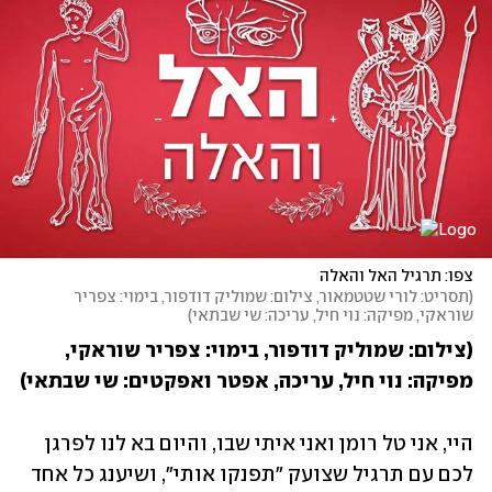
צפו: תרגיל האל והאלה
(
תסריט: לורי שטטמאור, צילום: שמוליק דודפור, בימוי: צפריר 
שוראקי, מפיקה: נוי חיל, עריכה: שי שבתאי
)
(צילום: שמוליק דודפור, בימוי: צפריר שוראקי, 
מפיקה: נוי חיל, עריכה, אפטר ואפקטים: שי שבתאי)
היי, אני טל רומן ואני איתי שבו, והיום בא לנו לפרגן 
לכם עם תרגיל שצועק "תפנקו אותי", ושיענג כל אחד 