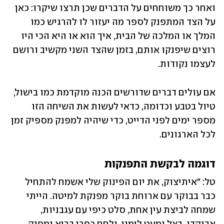
ואחר כך משוחחים על הדברים שכן תרצו שיקרו: כאן 
על הצד המתפנק לספר מה יעזור לו להרגיש כמו 
המלך או המלכה של הבית, איך הוא או היא הכי היו 
רוצים שיפנקו אותם, בזמן שהצד השני מקשיב ורושם 
לעצמו נקודות.
אם עולים דברים שדורשים הכנה מוקדמת כמו בישול, 
טיול בטבע וכדומה, כדאי לעשות את השיחה הזו 
מספר ימים לפני הדייט, כדי שיהיה למפנק מספיק זמן 
לכל הארגונים.
דוגמה לבקשת התפנקות
טל: "איתיצוק, את יום הפינוק שלי אשמח להתחיל 
כבר בבוקר עם ארוחת בוקר מפנקת למיטה. הייתי 
שמחה לביצת עין אחת, סלט כיפי עם עגבניות, 