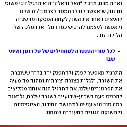
ואחת מכם. תרגיל "האל והאלה" הוא תרגיל זוגי פשוט 
ומהנה, שיאפשר לנו להתמסר לפרטנר/ית שלנו, 
להעצים האחד את השני, לקחת הפסקה מהשגרה 
ולאפשר לעצמנו להרגיש כמו המלך או המלכה של 
הלילה הזה.
לכל טורי הטנטרה למתחילים של טל רומן ואיתי 
שבו
התרגיל מאפשר לפנק ולהתפנק יחד בדרך ששוברת 
את השגרה, ולגלות בצורה יצירתית ומהנה מה מעיף 
את הפרטנרים שלנו. את התרגיל הזה אנחנו ממליצים 
להכניס פעם בשבוע-שבועיים לשגרה שלכם, ולראות 
כמה טוב הוא עושה לתחושת החיבור, האינטימיות 
ולתשוקה הזוגית המעוררת שתחוו.