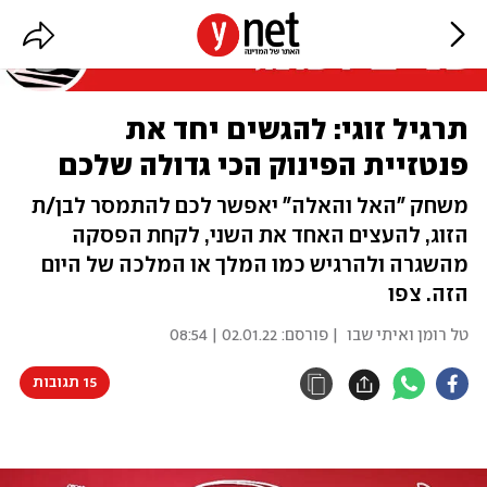
תרגיל זוגי: להגשים יחד את
פנטזיית הפינוק הכי גדולה שלכם
משחק "האל והאלה" יאפשר לכם להתמסר לבן/ת
הזוג, להעצים האחד את השני, לקחת הפסקה
מהשגרה ולהרגיש כמו המלך או המלכה של היום
הזה. צפו
טל רומן ואיתי שבו
| פורסם:
02.01.22 | 08:54
15 תגובות