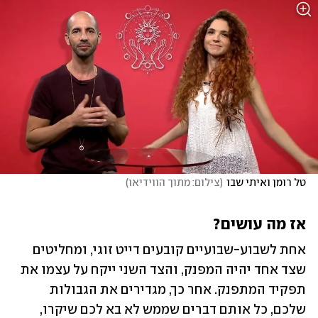
טל רומן ואיתי שבו
(
צילום: מתוך הווידיאו
)
אז מה עושים? 
אחת לשבוע-שבועיים קובעים דייט זוגי, ומחליטים 
שצד אחד יהיה המפנק, והצד השני ייקח על עצמו את 
תפקיד המתפנק. אחר כך, מגדירים את הגבולות 
שלכם, כל אותם דברים שממש לא בא לכם שיקרו, 