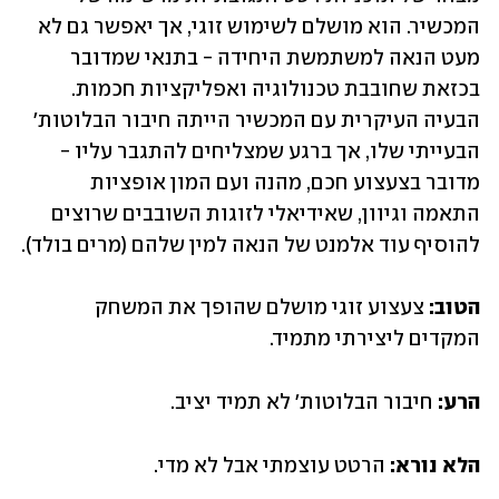
המכשיר. הוא מושלם לשימוש זוגי, אך יאפשר גם לא 
מעט הנאה למשתמשת היחידה - בתנאי שמדובר 
בכזאת שחובבת טכנולוגיה ואפליקציות חכמות. 
הבעיה העיקרית עם המכשיר הייתה חיבור הבלוטות' 
הבעייתי שלו, אך ברגע שמצליחים להתגבר עליו - 
מדובר בצעצוע חכם, מהנה ועם המון אופציות 
התאמה וגיוון, שאידיאלי לזוגות השובבים שרוצים 
להוסיף עוד אלמנט של הנאה למין שלהם (מרים בולד).
הטוב: 
צעצוע זוגי מושלם שהופך את המשחק 
המקדים ליצירתי מתמיד.
הרע:
 חיבור הבלוטות' לא תמיד יציב.
הלא נורא:
 הרטט עוצמתי אבל לא מדי. 