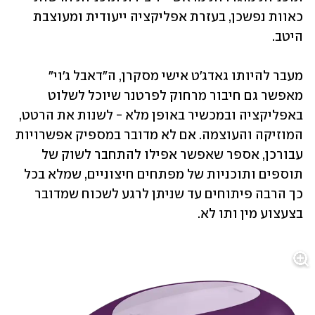
כאוות נפשכן, בעזרת אפליקציה ייעודית ומעוצבת 
היטב. 
מעבר להיותו גאדג'ט אישי מסקרן, ה"דאבל ג'וי" 
מאפשר גם חיבור מרחוק לפרטנר שיוכל לשלוט 
באפליקציה ובמכשיר באופן מלא - לשנות את הרטט, 
המוזיקה והעוצמה. אם לא מדובר במספיק אפשרויות 
עבורכן, אספר שאפשר אפילו להתחבר לשוק של 
תוספים ותוכניות של מפתחים חיצוניים, שמלא בכל 
כך הרבה פיתוחים עד שניתן לרגע לשכוח שמדובר 
בצעצוע מין ותו לא.