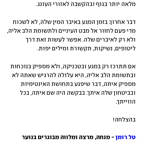
מלאה יותר בגוף ובהקשבה לאזורי העונג.
דבר אחרון: בזמן המגע באיבר המין שלה, לא לשכוח 
מדי פעם לחזור אל מבט העיניים ולתשומת הלב אליה, 
ולא רק לאיברים שלה. אפשר לעשות זאת דרך 
ליטופים, נשיקות, תקשורת ומילים יפות. 
אם תתרכז רק במגע ובטכניקה, ולא מספיק בנוכחות 
ובתשומת הלב אליה, היא עלולה להרגיש שאתה לא 
מספיק איתה, דבר שיפגע בתחושת האינטימיות 
ובביטחון שלה איתך. בבקשה היה שם איתה, בכל 
הווייתך.
בהצלחה!
טל רומן
 - מנחה, מרצה ומלווה מבוגרים בנוער 