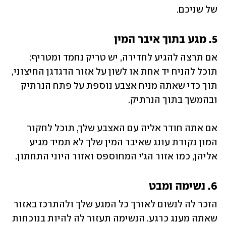
של שניכם. 
5. מגע בתוך איבר המין
אם תרצה להגיע לחדירה, יש טריק נחמד ומטריף: 
תוכל להניח יד אחת או לשון על אזור הדגדגן החיצוני, 
תוך כדי שאתה מניח אצבע נוספת על פתח הנרתיק 
ובהמשך בתוך הנרתיק. 
אם אתה חודר אליה עם האצבע שלך, תוכל לחקור 
המון נקודת עונג שאיבר המין שלך לא תמיד מגיע 
אליהן, כמו אזור הג'י המחוספס ואזור היוני התחתון.
6. נשימה ומבט
הזכר לה לנשום לאורך כל המגע שלך ולהתרכז באזור 
שאתה מענג כרגע. הנשימה תעזור לה להיות בנוכחות 