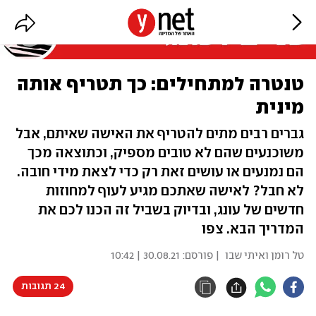
טנטרה למתחילים: כך תטריף אותה
מינית
גברים רבים מתים להטריף את האישה שאיתם, אבל
משוכנעים שהם לא טובים מספיק, וכתוצאה מכך
הם נמנעים או עושים זאת רק כדי לצאת מידי חובה.
לא חבל? לאישה שאתכם מגיע לעוף למחוזות
חדשים של עונג, ובדיוק בשביל זה הכנו לכם את
המדריך הבא. צפו
טל רומן ואיתי שבו
| פורסם:
30.08.21 | 10:42
24 תגובות