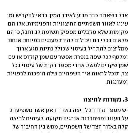
אבל כשאתה כבר מגיע לאיבר המין, כדאי להקדיש זמן 
עינוג לאזור השפתיים החיצוניות והפנימיות. אלו הם 
מקומות שלא מקבלים מספיק תשומת לב וחבל, כי הם 
מלאים בכלי דם ויכולים להיות מענגים במיוחד. אנחנו 
ממליצים להתחיל בעיסוי שכולל נתינת מגע ארוך 
ומלטף לכל שפה בנפרד. אפשר עם שמן קוקוס או עם 
שמן שקדים למשל. אחרי מספר דקות של עיסוי בכל 
צד, תוכל לראות איך השפתיים שלה הופכות לרפויות 
ומעונגות.
3. נקודות לחיצה 
יש מספר נקודות לחיצה באזור האגן אשר משפיעות 
על העונג ומשחררות אנרגיה תקועה. לעיתים לחיצה 
קלה באזור הצד של השפתיים, ממש בין החיבור של 