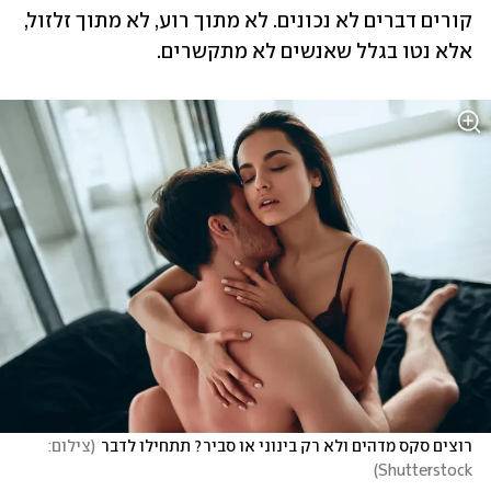
קורים דברים לא נכונים. לא מתוך רוע, לא מתוך זלזול, 
אלא נטו בגלל שאנשים לא מתקשרים. 
רוצים סקס מדהים ולא רק בינוני או סביר? תתחילו לדבר
(
צילום: 
)
Shutterstock