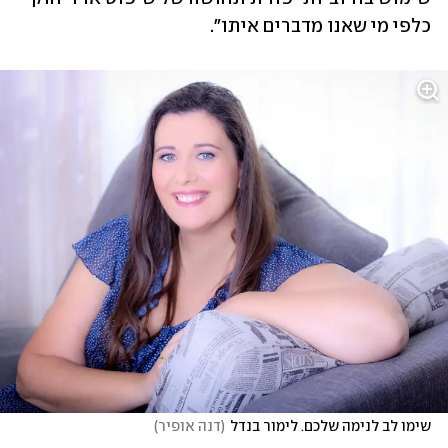
כלפי מי שאנו מדברים איתו". 
שימו לב לנימה שלכם. לימור בנדל
(
דנה אופיר
)