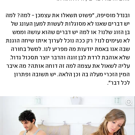
ובנדל מוסיפה, "פשוט תשאלו את עצמכן - למה? למה 
יש דברים שאנו לא מסוגלות לעשות למען העונג של 
בן הזוג שלנו? או למה יש דברים שהוא עושה וממש 
לא נעימים לנו? רק ככה נוכל לערוך איתו שיחה הוגנת 
שבה אנו באמת יודעות מה מפריע לנו. למשל בחורה 
שלא אוהבת לרדת לבן זוגה והדבר יוצר תסכול גדול. 
עליה לשאול את עצמה למה זה דוחה אותה? מה איבר 
המין הזכרי מעלה בה וכן הלאה. יש תשובה ופתרון 
לכל דבר".