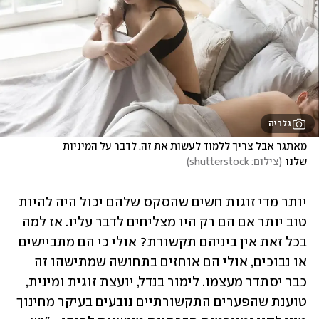
גלריה
מאתגר אבל צריך ללמוד לעשות את זה. לדבר על המיניות 
שלנו
(
צילום: shutterstock
)
יותר מדי זוגות חשים שהסקס שלהם יכול היה להיות 
טוב יותר אם הם רק היו מצליחים לדבר עליו. אז למה 
בכל זאת אין ביניהם תקשורת? אולי כי הם מתביישים 
או נבוכים, אולי הם אוחזים בתחושה שמתישהו זה 
כבר יסתדר מעצמו. לימור בנדל, יועצת זוגית ומינית, 
טוענת שהפערים התקשורתיים נובעים בעיקר מחינוך 