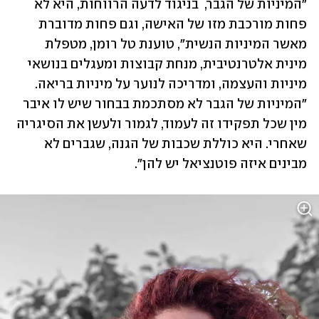
"המיניות של הגבר,  בניגוד לדעה הרווחות, היא לא 
פחות מורכבת מזו של האישה, וגם פחות מדוברת 
מאשר המיניות הנשית", טוענת טל רומן, מטפלת 
מינית אלטרנטיבית, מנחת קבוצות ומעגלים בנושאי 
מיניות והעצמה, ומדריכה לנוער על מיניות בריאה. 
"המיניות של הגבר לא מסתכמת בבחור שיש לו איבר 
מין שכל תפקידו זה לעמוד, לגמור ולעשן את הסיגריה 
שאחרי. היא כוללת שכבות של הגנה, שגברים לא 
מבינים איזה פוטנציאל יש להן". 