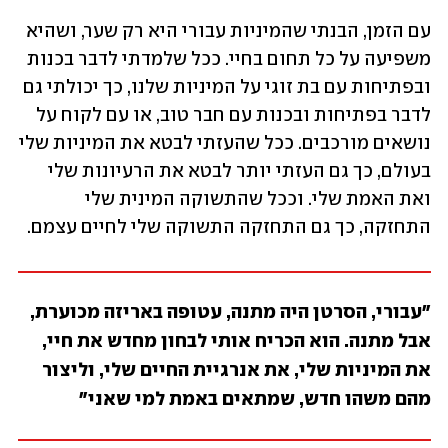
עם הזמן, הבנתי שהמיניות עבורי היא רק שער, ושהיא 
משפיעה על כל תחום בחיי. ככל שלמדתי לדבר בכנות 
ובפתיחות עם בת זוגי על המיניות שלנו, כך יכולתי גם 
לדבר בפתיחות ובכנות עם חבר טוב, או עם לקוח על 
נושאים מורכבים. ככל שהעזתי לבטא את המיניות שלי 
בעולם, כך גם העזתי יותר לבטא את הרעיונות שלי 
ואת האמת שלי. וככל שהתשוקה המינית שלי 
התחזקה, כך גם התחזקה התשוקה שלי לחיים עצמם.
"עבורי, הסרטן היה מתנה, עטופה באריזה מכוערת, 
אבל מתנה. הוא הכריח אותי לבחון מחדש את חיי, 
את המיניות שלי, את אנרגיית החיים שלי, וליצור 
מהם משהו חדש, שמתאים באמת למי שאני"