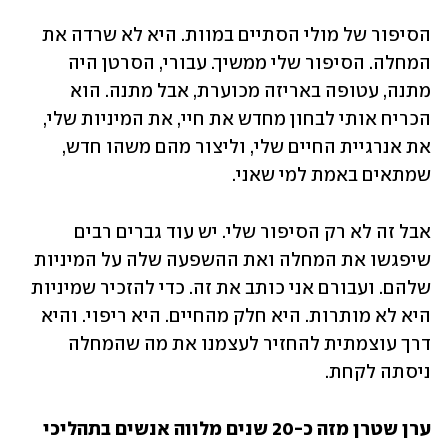
הסיפור של מולי הסתיים במוות. היא לא שרדה את 
המחלה. הסיפור שלי ממשיך. עבורי, הסרטן היה 
מתנה, עטופה באריזה מכוערת, אבל מתנה. הוא 
הכריח אותי לבחון מחדש את חיי, את המיניות שלי, 
את אנרגיית החיים שלי, וליצור מהם משהו חדש, 
שמתאים באמת למי שאני.
אבל זה לא רק הסיפור שלי. יש עוד גברים רבים 
שיפגשו את המחלה ואת ההשפעה שלה על המיניות 
שלהם. ועבורם אני כותב את זה. כדי להזכיר שמיניות 
היא לא מותרות. היא חלק מהחיים. היא ריפוי. והיא 
דרך עוצמתית להחזיר לעצמנו את מה שהמחלה 
ניסתה לקחת.
ערן שטרן מזה כ-20 שנים מלווה אנשים בתהליכי 