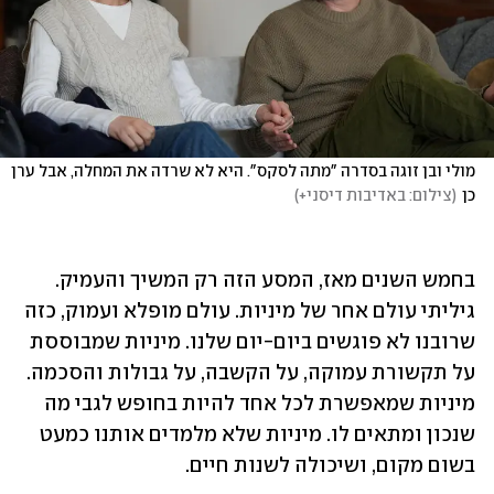
מולי ובן זוגה בסדרה "מתה לסקס". היא לא שרדה את המחלה, אבל ערן 
כן
(
צילום: באדיבות דיסני+
)
בחמש השנים מאז, המסע הזה רק המשיך והעמיק. 
גיליתי עולם אחר של מיניות. עולם מופלא ועמוק, כזה 
שרובנו לא פוגשים ביום-יום שלנו. מיניות שמבוססת 
על תקשורת עמוקה, על הקשבה, על גבולות והסכמה. 
מיניות שמאפשרת לכל אחד להיות בחופש לגבי מה 
שנכון ומתאים לו. מיניות שלא מלמדים אותנו כמעט 
בשום מקום, ושיכולה לשנות חיים.