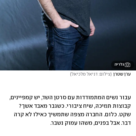
גלריה
ערן שטרן
(
צילום: דניאל מלכיאל
)
עבור נשים המתמודדות עם סרטן השד, יש קמפיינים, 
קבוצות תמיכה, שיח ציבורי. כשגבר מאבד אשך? 
שקט. כלום. החברה מצפה שתמשיך כאילו לא קרה 
דבר. אבל בפנים, משהו עמוק נשבר. 