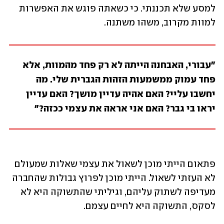
למסע שלא תכננתי. כי כשאתה פוגש את האפשרות 
למוות מקרוב, משהו משתנה. 
"עבורי, האבחנה הייתה לא רק פחד מהמוות, אלא 
פחד עמוק ממשמעות הזהות הגברית שלי. מה 
יחשבו עליי? האם אהיה עדיין מושך? האם עדיין 
יראו בי גבר? האם אני אראה את עצמי ככזה?"
פתאום הייתי מוכן לשאול את עצמי שאלות שמעולם 
לא העזתי לשאול. הייתי מוכן לפרוץ גבולות שהחברה 
מעדיפה לשתוק עליהם, וגיליתי שהתשוקה היא לא 
לסקס, התשוקה היא לחיים עצמם.