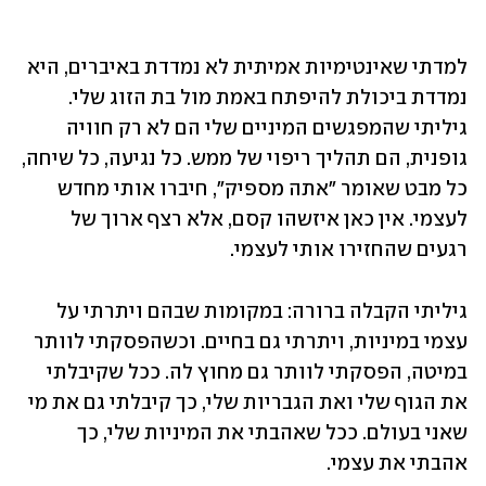
למדתי שאינטימיות אמיתית לא נמדדת באיברים, היא 
נמדדת ביכולת להיפתח באמת מול בת הזוג שלי. 
גיליתי שהמפגשים המיניים שלי הם לא רק חוויה 
גופנית, הם תהליך ריפוי של ממש. כל נגיעה, כל שיחה, 
כל מבט שאומר "אתה מספיק", חיברו אותי מחדש 
לעצמי. אין כאן איזשהו קסם, אלא רצף ארוך של 
רגעים שהחזירו אותי לעצמי. 
גיליתי הקבלה ברורה: במקומות שבהם ויתרתי על 
עצמי במיניות, ויתרתי גם בחיים. וכשהפסקתי לוותר 
במיטה, הפסקתי לוותר גם מחוץ לה. ככל שקיבלתי 
את הגוף שלי ואת הגבריות שלי, כך קיבלתי גם את מי 
שאני בעולם. ככל שאהבתי את המיניות שלי, כך 
אהבתי את עצמי.