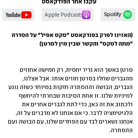
עקבו אחר הפודקאסט
(האזינו לפרק בפודקאסט "סקס אפיל" על הסדרה 
"מתה לסקס" והקשר שבין מין לסרטן)
סרטן באשך הוא נדיר יחסית, רק חמישה אחוזים 
מהגברים שחלו בסרטן חווים אותו. אבל אצלנו, 
הגברים, הבושה וההסתרה חזקות במיוחד כשזה נוגע 
למיניות שלנו. זו אחת הסיבות שבחרתי להיחשף 
ולכתוב את זה כאן, כדי לתת לגברים אחרים את 
הלגיטימציה לדבר. כי אם אנחנו לא מדברים על זה, 
אנחנו נשארים לבד עם הפחדים שלנו, עם הבושה ועם 
ההסתרה.