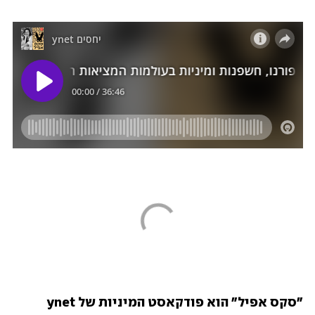
"סקס אפיל" הוא פודקאסט המיניות של ynet 