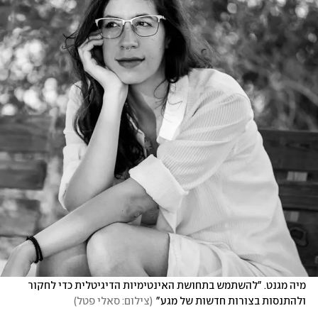
מיה מגנט. "להשתמש בתחושת האינטימיות הדיגיטלית כדי לחקור 
ולהתנסות בצורות חדשות של מגע"
(
צילום: סאלי פטל
)