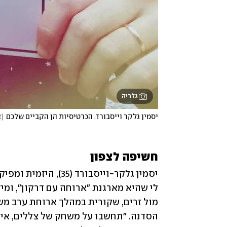
גלריה
יסמין גלקר וייסבורד. הכרטיסיות הן הקביים שלכם
(
צ
חשיפה לצפון