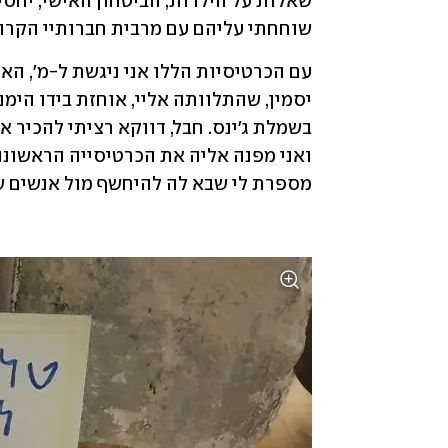
שוחחתי עליהם עם מרבית חברותיי הקרוב
מספרת לי שבא לה להיחשף מול אנשים של