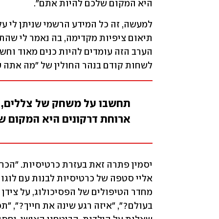
היא המקום שלכם להיות אתם". 
לשחות קודם בנהר החולין של "מה אתה ע
תחשבו על משחק של צללים, אי
ארוחת דרקונים היא המקום ש