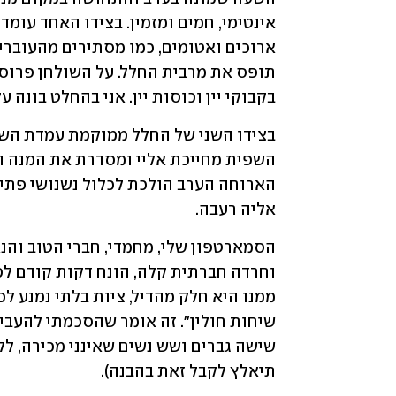
בקבוקי יין וכוסות יין. אני בהחלט בונה על 
אליה רעבה. 
תיאלץ לקבל זאת בהבנה).