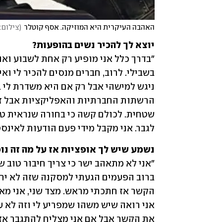
האהבה העיקרית היא המוזיקה. אסף קוטלר
(
צילום:
יוצא לך להכיר נשים בהופעות?

לגבר. אני מקבל מידי פעם הודעות לאינסט
נשמע שיש לך אופציות אז על מה זה נו
