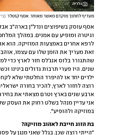
גלריה
מעדיף לחתוך מוקדם מאשר מאוחר. אסף קוטלר
(
ציל
במוזיקה ולהופיע". 
בת הזוג חייבת לאהוב מוזיקה? 
