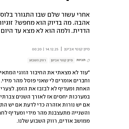
אחרי עשור שלם שבו התגורר בלוס א
אהבה. מה בדיוק הוא מחפש? זוגיות
הדדית. ולמה הוא לא מצא עד היום?
|
סיון קנטי אביטן
14.12.25 | 00:20
תגיות
סיון קנטי אביטן
רווק השבוע
ממושב אודים, רווק השבוע שלנו. 