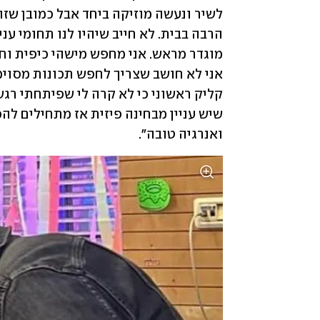
ואנרגיה טובה". 