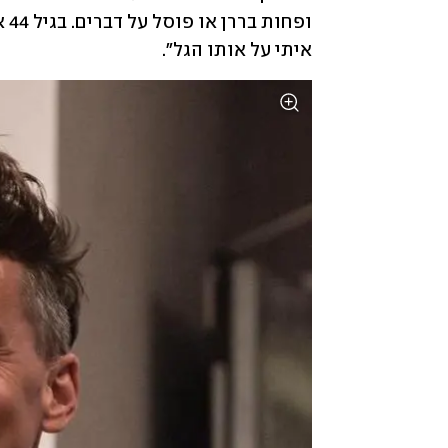
איתי על אותו הגל".